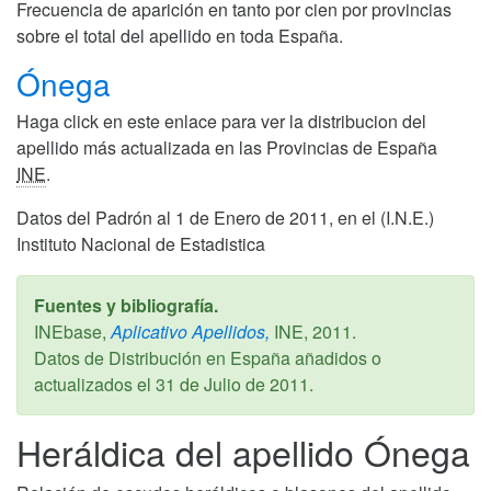
Frecuencia de aparición en tanto por cien por provincias
sobre el total del apellido en toda España.
Ónega
Haga click en este enlace para ver la distribucion del
apellido más actualizada en las Provincias de España
INE
.
Datos del Padrón al 1 de Enero de 2011, en el (I.N.E.)
Instituto Nacional de Estadistica
Fuentes y bibliografía.
INEbase,
Aplicativo Apellidos,
INE,
2011
.
Datos de Distribución en España añadidos o
actualizados el
31 de Julio de 2011
.
Heráldica del apellido Ónega