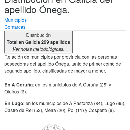
apellido Ónega.
Municipios
Comarcas
Distribución
Total en Galicia 299 apellidos
Ver notas metodológicas.
Relación de municipios por provincia con las personas
poseedoras del apellido Ónega, tanto de primer como de
segundo apellido, clasificadas de mayor a menor.
En A Coruña
: en los municipios de A Coruña (25) y
Oleiros (6).
En Lugo
: en los municipios de A Pastoriza (84), Lugo (65),
Castro de Rei (52), Meira (20), Pol (11) y Cospeito (6).