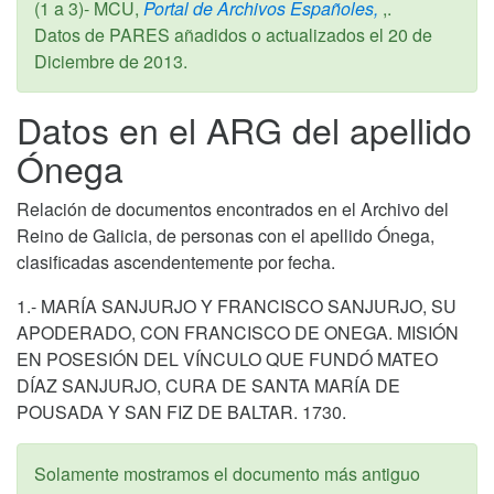
(1 a 3)- MCU,
Portal de Archivos Españoles,
,.
Datos de PARES añadidos o actualizados el
20 de
Diciembre de 2013
.
Datos en el ARG del apellido
Ónega
Relación de documentos encontrados en el Archivo del
Reino de Galicia, de personas con el apellido Ónega,
clasificadas ascendentemente por fecha.
1.- MARÍA SANJURJO Y FRANCISCO SANJURJO, SU
APODERADO, CON FRANCISCO DE ONEGA. MISIÓN
EN POSESIÓN DEL VÍNCULO QUE FUNDÓ MATEO
DÍAZ SANJURJO, CURA DE SANTA MARÍA DE
POUSADA Y SAN FIZ DE BALTAR. 1730.
Solamente mostramos el documento más antiguo