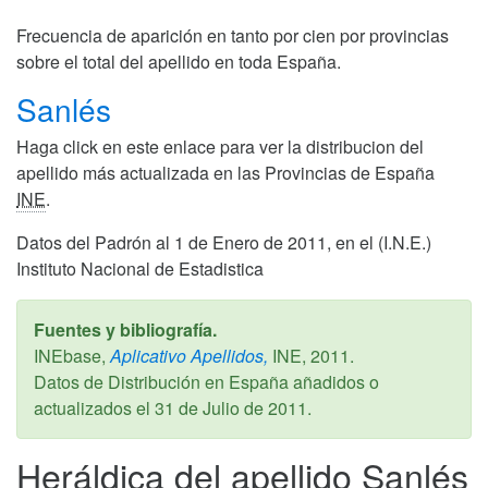
Frecuencia de aparición en tanto por cien por provincias
sobre el total del apellido en toda España.
Sanlés
Haga click en este enlace para ver la distribucion del
apellido más actualizada en las Provincias de España
INE
.
Datos del Padrón al 1 de Enero de 2011, en el (I.N.E.)
Instituto Nacional de Estadistica
Fuentes y bibliografía.
INEbase,
Aplicativo Apellidos,
INE,
2011
.
Datos de Distribución en España añadidos o
actualizados el
31 de Julio de 2011
.
Heráldica del apellido Sanlés