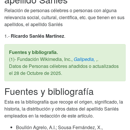
Relación de personas célebres o personas con alguna
relevancia social, cultural, cientifica, etc. que tienen en sus
apellidos, el apellido Sanlés
1.-
Ricardo Sanlés Martínez
.
Fuentes y bibliografía.
(1)- Fundación Wikimedia, Inc.,
Galipedia,
,.
Datos de Personas célebres añadidos o actualizados
el
28 de Octubre de 2025
.
Fuentes y bibliografía
Esta es la bibliografía que recoge el origen, significado, la
historia, la distribución y otros datos del apellido Sanlés
empleados en la redacción de este artículo.
Boullón Agrelo, A.I.; Sousa Fernández, X.,