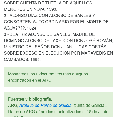
SOBRE CUENTA DE TUTELA DE AQUELLOS
MENORES EN NOYA. 1593.
2.- ALONSO DÍAZ CON ALONSO DE SANLES Y
CONSORTES: AUTO ORDINARIO POR EL MONTE DE
AGUA????. 1624.
3.- BEATRIZ ALONSO DE SANLES, MADRE DE
DOMINGO ALONSO DE LAXE, CON DON JOSÉ ROMÁN,
MINISTRO DEL SEÑOR DON JUAN LUCAS CORTÉS,
SOBRE EXCESO EN EJECUCIÓN POR MARAVEDÍS EN
CAMBADOS. 1695.
Mostramos los 3 documentos más antiguos
encontrados en el ARG.
Fuentes y bibliografía.
ARG,
Arquivo do Reino de Galicia,
Xunta de Galicia,.
Datos de ARG añadidos o actualizados el
18 de Junio