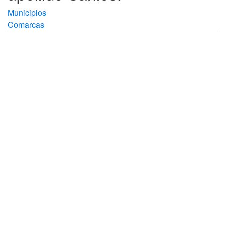
Municipios
Comarcas