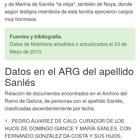
y de Marina de Sanlés "la vieja", también de Noya, donde
según testigos miembros de esta familia ejercieron cargos
muy honrosos.
Fuentes y bibliografía.
Datos de Nobiliaria añadidos o actualizados el
23 de
Mayo de 2010
.
Datos en el ARG del apellido
Sanlés
Relación de documentos encontrados en el Archivo del
Reino de Galicia, de personas con el apellido Sanlés,
clasificadas ascendentemente por fecha.
1.- PEDRO ÁLVAREZ DE CALO, CURADOR DE LOS
HIJOS DE DOMINGO GIANCE Y MARÍA SANLES, CON
FERNANDO GONZÁLEZ DA COSTA Y SUS HIJOS,