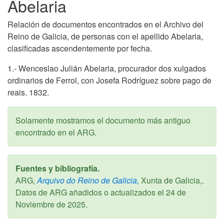
Abelaria
Relación de documentos encontrados en el Archivo del
Reino de Galicia, de personas con el apellido Abelaria,
clasificadas ascendentemente por fecha.
1.- Wenceslao Julián Abelaria, procurador dos xulgados
ordinarios de Ferrol, con Josefa Rodríguez sobre pago de
reais. 1832.
Solamente mostramos el documento más antiguo
encontrado en el ARG.
Fuentes y bibliografía.
ARG,
Arquivo do Reino de Galicia,
Xunta de Galicia,.
Datos de ARG añadidos o actualizados el
24 de
Noviembre de 2025
.