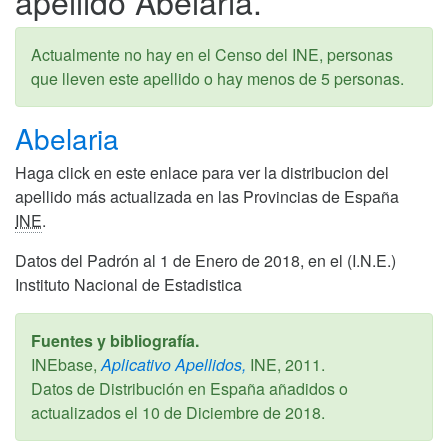
apellido Abelaria.
Actualmente no hay en el Censo del INE, personas
que lleven este apellido o hay menos de 5 personas.
Abelaria
Haga click en este enlace para ver la distribucion del
apellido más actualizada en las Provincias de España
INE
.
Datos del Padrón al 1 de Enero de 2018, en el (I.N.E.)
Instituto Nacional de Estadistica
Fuentes y bibliografía.
INEbase,
Aplicativo Apellidos,
INE,
2011
.
Datos de Distribución en España añadidos o
actualizados el
10 de Diciembre de 2018
.