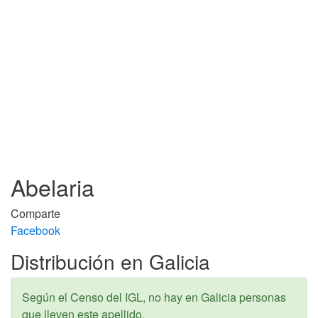
Abelaria
Comparte
Facebook
Distribución en Galicia
Según el Censo del IGL, no hay en Galicia personas
que lleven este apellido.