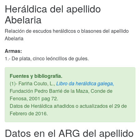
Heráldica del apellido
Abelaria
Relación de escudos heráldicos o blasones del apellido
Abelaria
Armas:
1.- De plata, cinco leóncillos de gules.
Fuentes y bibliografía.
(1)- Fariña Couto, L.,
Libro da heráldica galega,
Fundación Pedro Barrié de la Maza, Conde de
Fenosa,
2001
pag 72.
Datos de Heráldica añadidos o actualizados el
29 de
Febrero de 2016
.
Datos en el ARG del apellido