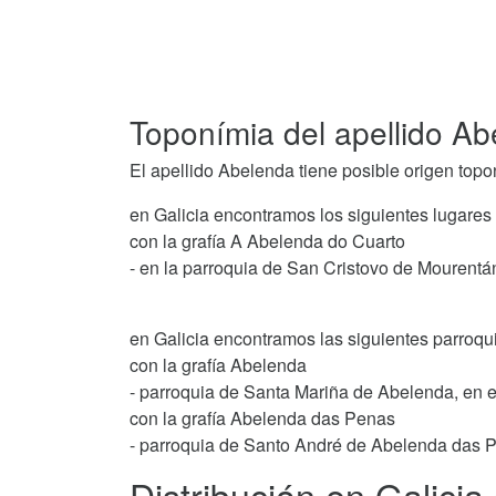
Toponímia del apellido A
El apellido Abelenda tiene posible origen topo
en Galicia encontramos los siguientes lugares
con la grafía A Abelenda do Cuarto
- en la parroquia de San Cristovo de Mourentá
en Galicia encontramos las siguientes parroqu
con la grafía Abelenda
- parroquia de Santa Mariña de Abelenda, en e
con la grafía Abelenda das Penas
- parroquia de Santo André de Abelenda das P
Distribución en Galicia