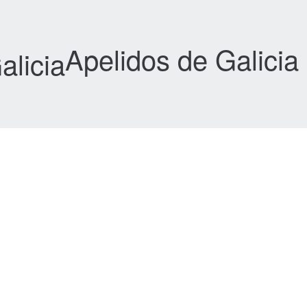
Apelidos de Galicia