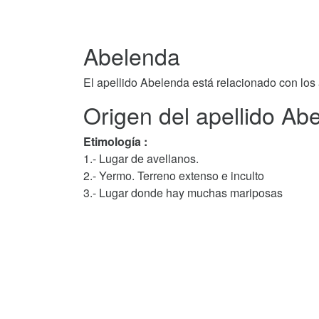
Abelenda
El apellido Abelenda está relacionado con los
Origen del apellido Ab
Etimología :
1.- Lugar de avellanos.
2.- Yermo. Terreno extenso e inculto
3.- Lugar donde hay muchas mariposas