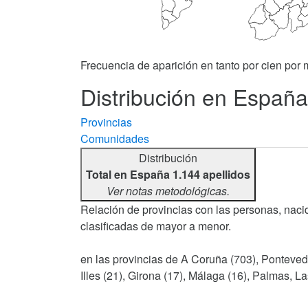
Frecuencia de aparición en tanto por cien por m
Distribución en España
Provincias
Comunidades
Distribución
Total en España 1.144 apellidos
Ver notas metodológicas.
Relación de provincias con las personas, nacid
clasificadas de mayor a menor.
en las provincias de A Coruña (703), Pontevedr
Illes (21), Girona (17), Málaga (16), Palmas, La