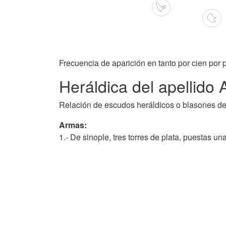
Frecuencia de aparición en tanto por cien por p
Heráldica del apellido
Relación de escudos heráldicos o blasones de
Armas:
1.- De sinople, tres torres de plata, puestas una