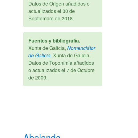
Datos de Origen añadidos o
actualizados el
30 de
Septiembre de 2018
.
Fuentes y bibliografía.
Xunta de Galicia,
Nomenclátor
de Galicia,
Xunta de Galicia,.
Datos de Toponímia añadidos
o actualizados el
7 de Octubre
de 2009
.
Abelenda