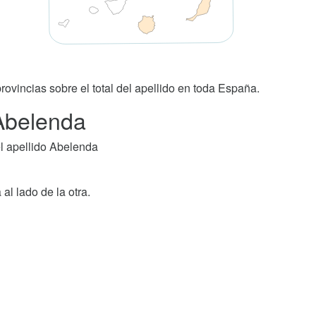
rovincias sobre el total del apellido en toda España.
 Abelenda
l apellido Abelenda
 al lado de la otra.