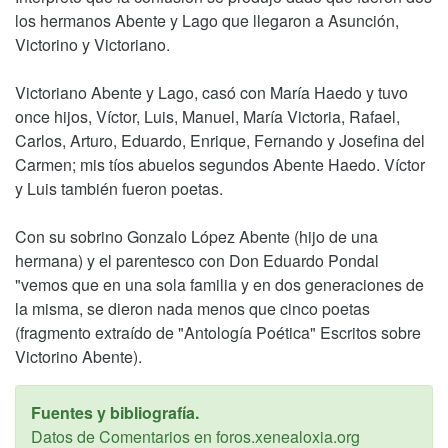
los hermanos Abente y Lago que llegaron a Asunción,
Victorino y Victoriano.
Victoriano Abente y Lago, casó con María Haedo y tuvo
once hijos, Víctor, Luis, Manuel, María Victoria, Rafael,
Carlos, Arturo, Eduardo, Enrique, Fernando y Josefina del
Carmen; mis tíos abuelos segundos Abente Haedo. Víctor
y Luis también fueron poetas.
Con su sobrino Gonzalo López Abente (hijo de una
hermana) y el parentesco con Don Eduardo Pondal
"vemos que en una sola familia y en dos generaciones de
la misma, se dieron nada menos que cinco poetas
(fragmento extraído de "Antología Poética" Escritos sobre
Victorino Abente).
Fuentes y bibliografía.
Datos de Comentarios en foros.xenealoxia.org