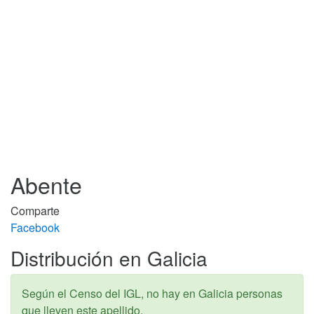
Abente
Comparte
Facebook
Distribución en Galicia
Según el Censo del IGL, no hay en Galicia personas
que lleven este apellido.