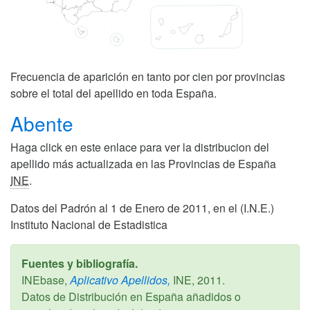
Frecuencia de aparición en tanto por cien por provincias
sobre el total del apellido en toda España.
Abente
Haga click en este enlace para ver la distribucion del
apellido más actualizada en las Provincias de España
INE
.
Datos del Padrón al 1 de Enero de 2011, en el (I.N.E.)
Instituto Nacional de Estadistica
Fuentes y bibliografía.
INEbase,
Aplicativo Apellidos,
INE,
2011
.
Datos de Distribución en España añadidos o