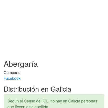
Abergaría
Comparte
Facebook
Distribución en Galicia
Según el Censo del IGL, no hay en Galicia personas
que lleven este apellido.