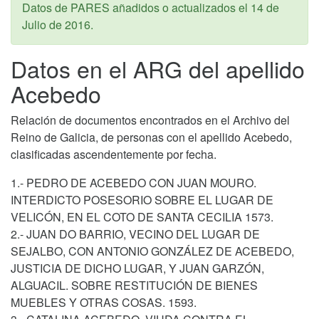
Datos de PARES añadidos o actualizados el
14 de
Julio de 2016
.
Datos en el ARG del apellido
Acebedo
Relación de documentos encontrados en el Archivo del
Reino de Galicia, de personas con el apellido Acebedo,
clasificadas ascendentemente por fecha.
1.- PEDRO DE ACEBEDO CON JUAN MOURO.
INTERDICTO POSESORIO SOBRE EL LUGAR DE
VELICÓN, EN EL COTO DE SANTA CECILIA 1573.
2.- JUAN DO BARRIO, VECINO DEL LUGAR DE
SEJALBO, CON ANTONIO GONZÁLEZ DE ACEBEDO,
JUSTICIA DE DICHO LUGAR, Y JUAN GARZÓN,
ALGUACIL. SOBRE RESTITUCIÓN DE BIENES
MUEBLES Y OTRAS COSAS. 1593.