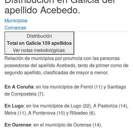
apellido Acebedo.
Municipios
Comarcas
Distribución
Total en Galicia 159 apellidos
Ver notas metodológicas.
Relación de municipios por provincia con las personas
poseedoras del apellido Acebedo, tanto de primer como de
segundo apellido, clasificadas de mayor a menor.
En A Coruña
: en los municipios de Ferrol (11) y Santiago
de Compostela (7).
En Lugo
: en los municipios de Lugo (22), A Pastoriza (14),
Meira (11), A Pontenova (10) y Ribadeo (6).
En Ourense
: en el municipio de Ourense (14).