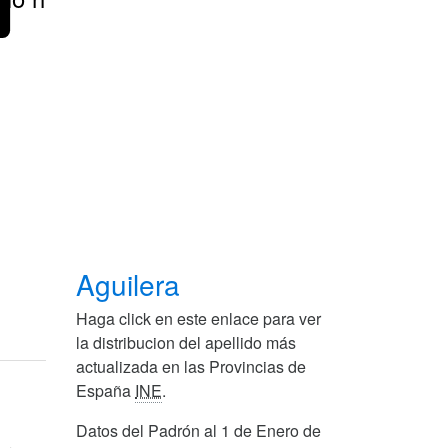
Aguilera
Haga click en este enlace para ver
la distribucion del apellido más
actualizada en las Provincias de
España
INE
.
Datos del Padrón al 1 de Enero de