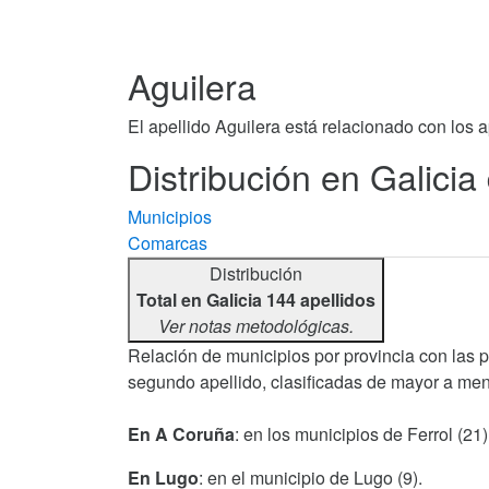
Aguilera
El apellido Aguilera está relacionado con los 
Distribución en Galicia 
Municipios
Comarcas
Distribución
Total en Galicia 144 apellidos
Ver notas metodológicas.
Relación de municipios por provincia con las 
segundo apellido, clasificadas de mayor a men
En A Coruña
: en los municipios de Ferrol (21
En Lugo
: en el municipio de Lugo (9).