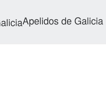
Apelidos de Galicia