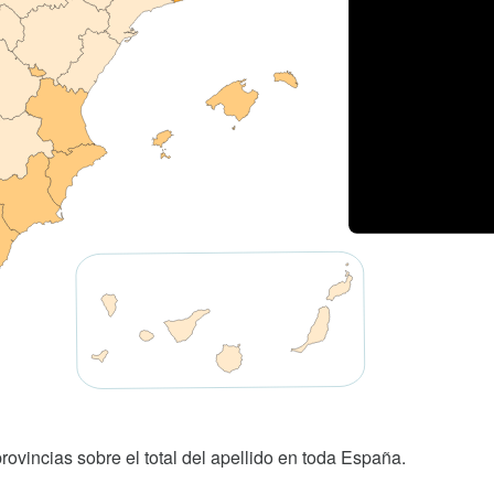
rovincias sobre el total del apellido en toda España.