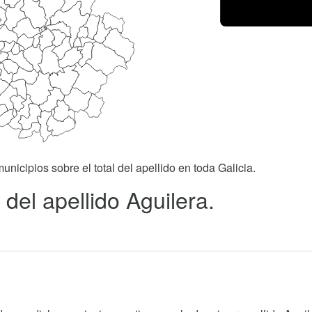
unicipios sobre el total del apellido en toda Galicia.
del apellido Aguilera.