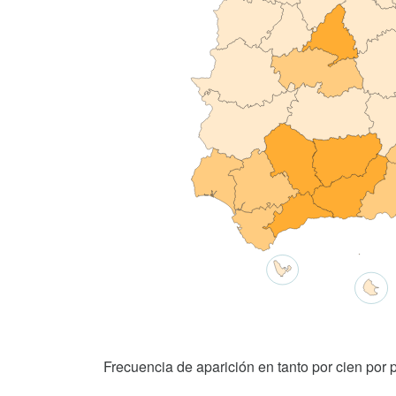
Frecuencia de aparición en tanto por cien por p