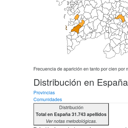
Frecuencia de aparición en tanto por cien por m
Distribución en España 
Provincias
Comunidades
Distribución
Total en España 31.743 apellidos
Ver notas metodológicas.