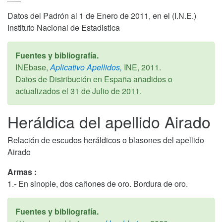
Datos del Padrón al 1 de Enero de 2011, en el (I.N.E.)
Instituto Nacional de Estadistica
Fuentes y bibliografía.
INEbase,
Aplicativo Apellidos,
INE,
2011
.
Datos de Distribución en España añadidos o
actualizados el
31 de Julio de 2011
.
Heráldica del apellido Airado
Relación de escudos heráldicos o blasones del apellido
Airado
Armas :
1.- En sinople, dos cañones de oro. Bordura de oro.
Fuentes y bibliografía.