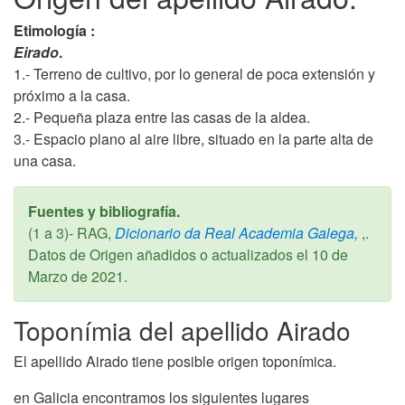
Etimología :
Eirado
.
1.- Terreno de cultivo, por lo general de poca extensión y
próximo a la casa.
2.- Pequeña plaza entre las casas de la aldea.
3.- Espacio plano al aire libre, situado en la parte alta de
una casa.
Fuentes y bibliografía.
(1 a 3)- RAG,
Dicionario da Real Academia Galega,
,.
Datos de Origen añadidos o actualizados el
10 de
Marzo de 2021
.
Toponímia del apellido Airado
El apellido Airado tiene posible origen toponímica.
en Galicia encontramos los siguientes lugares