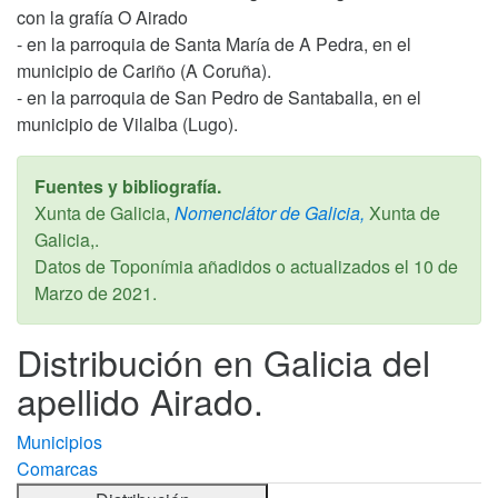
con la grafía O Airado
- en la parroquia de Santa María de A Pedra, en el
municipio de Cariño (A Coruña).
- en la parroquia de San Pedro de Santaballa, en el
municipio de Vilalba (Lugo).
Fuentes y bibliografía.
Xunta de Galicia,
Nomenclátor de Galicia,
Xunta de
Galicia,.
Datos de Toponímia añadidos o actualizados el
10 de
Marzo de 2021
.
Distribución en Galicia del
apellido Airado.
Municipios
Comarcas