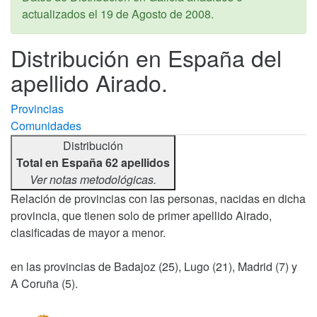
actualizados el
19 de Agosto de 2008
.
Distribución en España del
apellido Airado.
Provincias
Comunidades
Distribución
Total en España 62 apellidos
Ver notas metodológicas.
Relación de provincias con las personas, nacidas en dicha
provincia, que tienen solo de primer apellido Airado,
clasificadas de mayor a menor.
en las provincias de Badajoz (25), Lugo (21), Madrid (7) y
A Coruña (5).