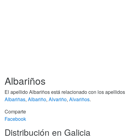
Albariños
El apellido Albariños está relacionado con los apellidos
Albariñas
,
Albariño
,
Alvariño
,
Alvariños
.
Comparte
Facebook
Distribución en Galicia