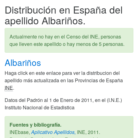
Distribución en España del
apellido Albariños.
Actualmente no hay en el Censo del INE, personas
que lleven este apellido o hay menos de 5 personas.
Albariños
Haga click en este enlace para ver la distribucion del
apellido más actualizada en las Provincias de España
INE
.
Datos del Padrón al 1 de Enero de 2011, en el (I.N.E.)
Instituto Nacional de Estadistica
Fuentes y bibliografía.
INEbase,
Aplicativo Apellidos,
INE,
2011
.