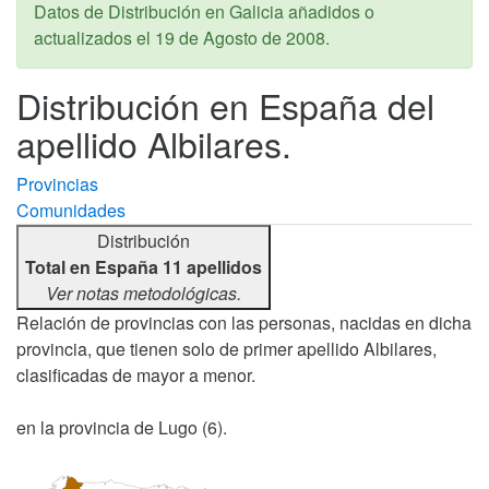
Datos de Distribución en Galicia añadidos o
actualizados el
19 de Agosto de 2008
.
Distribución en España del
apellido Albilares.
Provincias
Comunidades
Distribución
Total en España 11 apellidos
Ver notas metodológicas.
Relación de provincias con las personas, nacidas en dicha
provincia, que tienen solo de primer apellido Albilares,
clasificadas de mayor a menor.
en la provincia de Lugo (6).