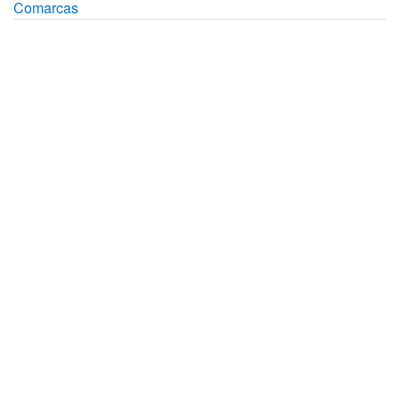
Comarcas