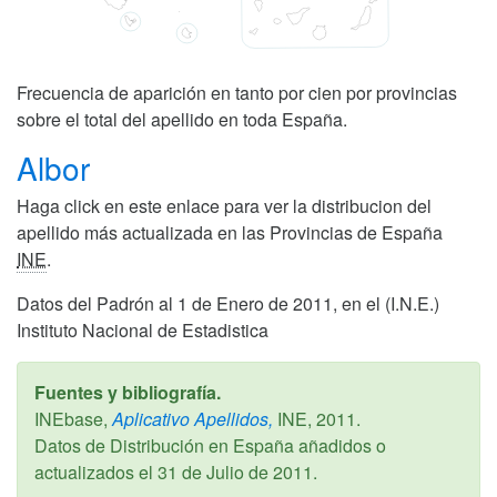
Frecuencia de aparición en tanto por cien por provincias
sobre el total del apellido en toda España.
Albor
Haga click en este enlace para ver la distribucion del
apellido más actualizada en las Provincias de España
INE
.
Datos del Padrón al 1 de Enero de 2011, en el (I.N.E.)
Instituto Nacional de Estadistica
Fuentes y bibliografía.
INEbase,
Aplicativo Apellidos,
INE,
2011
.
Datos de Distribución en España añadidos o
actualizados el
31 de Julio de 2011
.