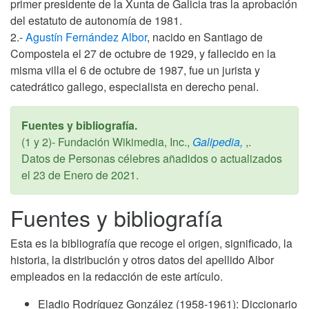
primer presidente de la Xunta de Galicia tras la aprobación
del estatuto de autonomía de 1981.
2.-
Agustín Fernández Albor
, nacido en Santiago de
Compostela el 27 de octubre de 1929, y fallecido en la
misma villa el 6 de octubre de 1987, fue un jurista y
catedrático gallego, especialista en derecho penal.
Fuentes y bibliografía.
(1 y 2)- Fundación Wikimedia, Inc.,
Galipedia,
,.
Datos de Personas célebres añadidos o actualizados
el
23 de Enero de 2021
.
Fuentes y bibliografía
Esta es la bibliografía que recoge el origen, significado, la
historia, la distribución y otros datos del apellido Albor
empleados en la redacción de este artículo.
Eladio Rodríguez González (1958-1961): Diccionario