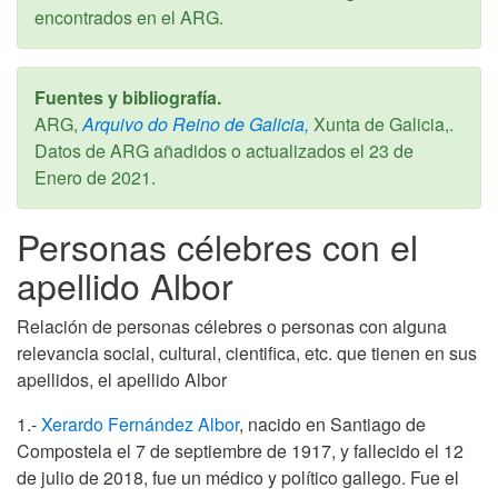
encontrados en el ARG.
Fuentes y bibliografía.
ARG,
Arquivo do Reino de Galicia,
Xunta de Galicia,.
Datos de ARG añadidos o actualizados el
23 de
Enero de 2021
.
Personas célebres con el
apellido Albor
Relación de personas célebres o personas con alguna
relevancia social, cultural, cientifica, etc. que tienen en sus
apellidos, el apellido Albor
1.-
Xerardo Fernández Albor
, nacido en Santiago de
Compostela el 7 de septiembre de 1917, y fallecido el 12
de julio de 2018, fue un médico y político gallego. Fue el