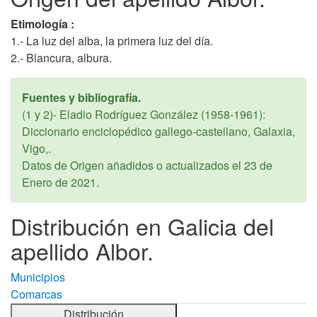
Etimología :
1.- La luz del alba, la primera luz del día.
2.- Blancura, albura.
Fuentes y bibliografía.
(1 y 2)- Eladio Rodríguez González (1958-1961):
Diccionario enciclopédico gallego-castellano, Galaxia,
Vigo,.
Datos de Origen añadidos o actualizados el
23 de
Enero de 2021
.
Distribución en Galicia del
apellido Albor.
Municipios
Comarcas
Distribución