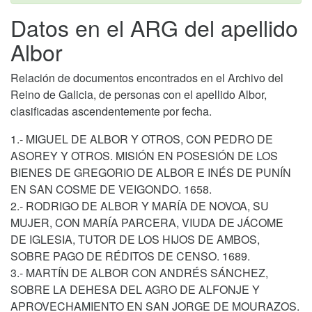
Datos en el ARG del apellido
Albor
Relación de documentos encontrados en el Archivo del
Reino de Galicia, de personas con el apellido Albor,
clasificadas ascendentemente por fecha.
1.- MIGUEL DE ALBOR Y OTROS, CON PEDRO DE
ASOREY Y OTROS. MISIÓN EN POSESIÓN DE LOS
BIENES DE GREGORIO DE ALBOR E INÉS DE PUNÍN
EN SAN COSME DE VEIGONDO. 1658.
2.- RODRIGO DE ALBOR Y MARÍA DE NOVOA, SU
MUJER, CON MARÍA PARCERA, VIUDA DE JÁCOME
DE IGLESIA, TUTOR DE LOS HIJOS DE AMBOS,
SOBRE PAGO DE RÉDITOS DE CENSO. 1689.
3.- MARTÍN DE ALBOR CON ANDRÉS SÁNCHEZ,
SOBRE LA DEHESA DEL AGRO DE ALFONJE Y
APROVECHAMIENTO EN SAN JORGE DE MOURAZOS.