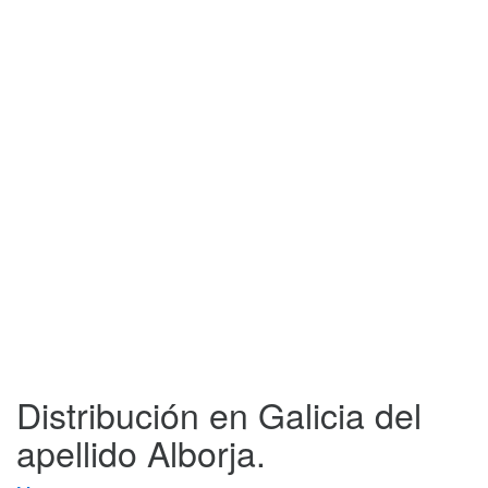
Distribución en Galicia del
apellido Alborja.