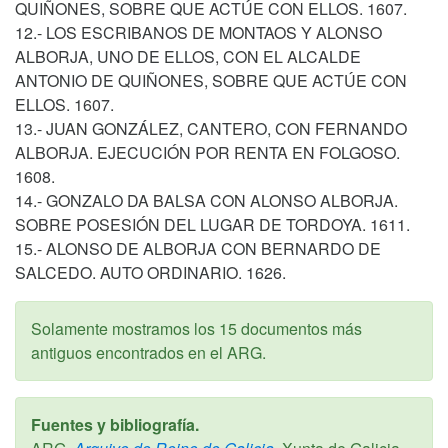
QUIÑONES, SOBRE QUE ACTÚE CON ELLOS. 1607.
12.- LOS ESCRIBANOS DE MONTAOS Y ALONSO
ALBORJA, UNO DE ELLOS, CON EL ALCALDE
ANTONIO DE QUIÑONES, SOBRE QUE ACTÚE CON
ELLOS. 1607.
13.- JUAN GONZÁLEZ, CANTERO, CON FERNANDO
ALBORJA. EJECUCIÓN POR RENTA EN FOLGOSO.
1608.
14.- GONZALO DA BALSA CON ALONSO ALBORJA.
SOBRE POSESIÓN DEL LUGAR DE TORDOYA. 1611.
15.- ALONSO DE ALBORJA CON BERNARDO DE
SALCEDO. AUTO ORDINARIO. 1626.
Solamente mostramos los 15 documentos más
antiguos encontrados en el ARG.
Fuentes y bibliografía.