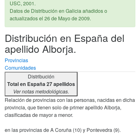
USC,
2001
.
Datos de Distribución en Galicia añadidos o
actualizados el
26 de Mayo de 2009
.
Distribución en España del
apellido Alborja.
Provincias
Comunidades
Distribución
Total en España 27 apellidos
Ver notas metodológicas.
Relación de provincias con las personas, nacidas en dicha
provincia, que tienen solo de primer apellido Alborja,
clasificadas de mayor a menor.
en las provincias de A Coruña (10) y Pontevedra (9).