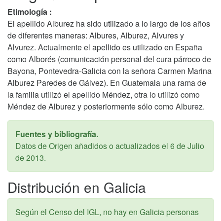
Etimología :
El apellido Alburez ha sido utilizado a lo largo de los años
de diferentes maneras: Albures, Alburez, Alvures y
Alvurez. Actualmente el apellido es utilizado en España
como Alborés (comunicación personal del cura párroco de
Bayona, Pontevedra-Galicia con la señora Carmen Marina
Alburez Paredes de Gálvez). En Guatemala una rama de
la familia utilizó el apellido Méndez, otra lo utilizó como
Méndez de Alburez y posteriormente sólo como Alburez.
Fuentes y bibliografía.
Datos de Origen añadidos o actualizados el
6 de Julio
de 2013
.
Distribución en Galicia
Según el Censo del IGL, no hay en Galicia personas