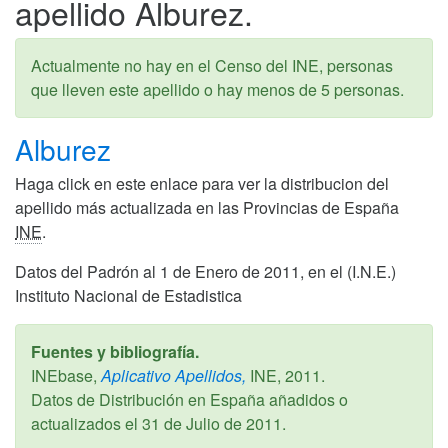
apellido Alburez.
Actualmente no hay en el Censo del INE, personas
que lleven este apellido o hay menos de 5 personas.
Alburez
Haga click en este enlace para ver la distribucion del
apellido más actualizada en las Provincias de España
INE
.
Datos del Padrón al 1 de Enero de 2011, en el (I.N.E.)
Instituto Nacional de Estadistica
Fuentes y bibliografía.
INEbase,
Aplicativo Apellidos,
INE,
2011
.
Datos de Distribución en España añadidos o
actualizados el
31 de Julio de 2011
.