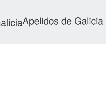
Apelidos de Galicia