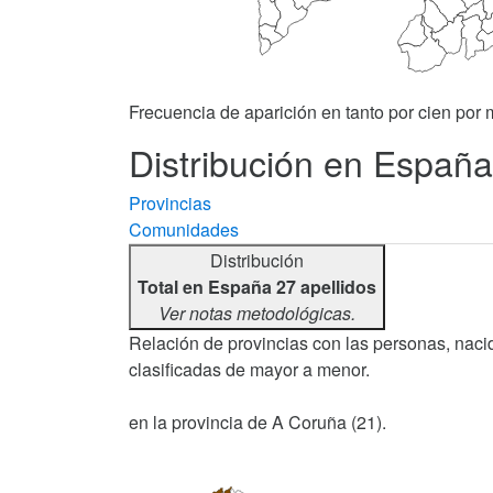
Frecuencia de aparición en tanto por cien por m
Distribución en España
Provincias
Comunidades
Distribución
Total en España 27 apellidos
Ver notas metodológicas.
Relación de provincias con las personas, nacid
clasificadas de mayor a menor.
en la provincia de A Coruña (21).