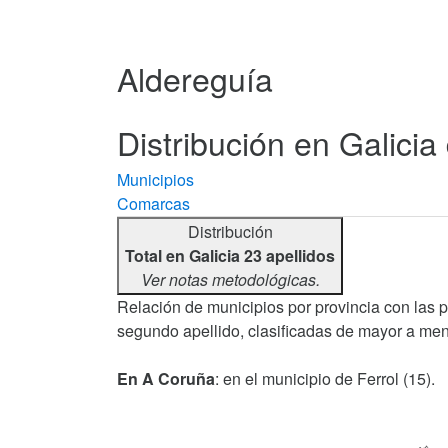
Aldereguía
Distribución en Galicia
Municipios
Comarcas
Distribución
Total en Galicia 23 apellidos
Ver notas metodológicas.
Relación de municipios por provincia con las 
segundo apellido, clasificadas de mayor a men
En A Coruña
: en el municipio de Ferrol (15).