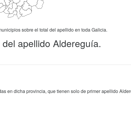
unicipios sobre el total del apellido en toda Galicia.
 del apellido Aldereguía.
as en dicha provincia, que tienen solo de primer apellido Alder