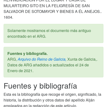
MULARTEIRO SITO EN LA FELIGRESÍA DE SAN
SALVADOR DE SOTOMAYOR Y BIENES A ÉL ANEJOS..
1604.
Solamente mostramos el documento más antiguo
encontrado en el ARG.
Fuentes y bibliografía.
ARG,
Arquivo do Reino de Galicia,
Xunta de Galicia,.
Datos de ARG añadidos o actualizados el
24 de
Enero de 2021
.
Fuentes y bibliografía
Esta es la bibliografía que recoge el origen, significado, la
historia, la distribución y otros datos del apellido Alján
empleados en la redacción de este artículo.