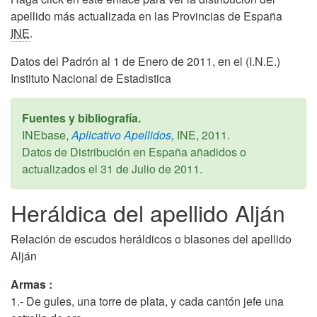
apellido más actualizada en las Provincias de España
INE
.
Datos del Padrón al 1 de Enero de 2011, en el (I.N.E.)
Instituto Nacional de Estadistica
Fuentes y bibliografía.
INEbase,
Aplicativo Apellidos,
INE,
2011
.
Datos de Distribución en España añadidos o
actualizados el
31 de Julio de 2011
.
Heráldica del apellido Alján
Relación de escudos heráldicos o blasones del apellido
Alján
Armas :
1.- De gules, una torre de plata, y cada cantón jefe una