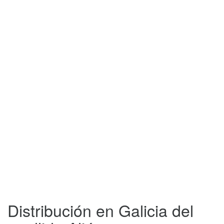
Distribución en Galicia del