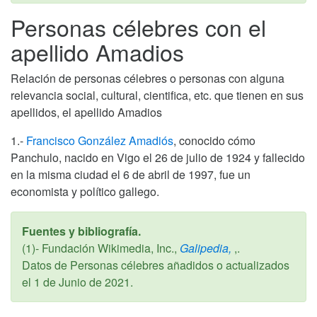
Personas célebres con el
apellido Amadios
Relación de personas célebres o personas con alguna
relevancia social, cultural, cientifica, etc. que tienen en sus
apellidos, el apellido Amadios
1.-
Francisco González Amadiós
, conocido cómo
Panchulo, nacido en Vigo el 26 de julio de 1924 y fallecido
en la misma ciudad el 6 de abril de 1997, fue un
economista y político gallego.
Fuentes y bibliografía.
(1)- Fundación Wikimedia, Inc.,
Galipedia,
,.
Datos de Personas célebres añadidos o actualizados
el
1 de Junio de 2021
.