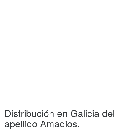
Distribución en Galicia del
apellido Amadios.