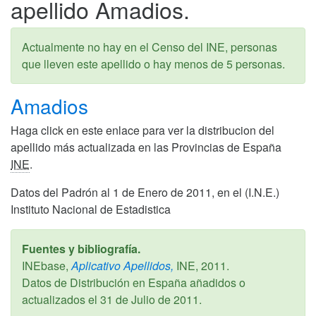
apellido Amadios.
Actualmente no hay en el Censo del INE, personas
que lleven este apellido o hay menos de 5 personas.
Amadios
Haga click en este enlace para ver la distribucion del
apellido más actualizada en las Provincias de España
INE
.
Datos del Padrón al 1 de Enero de 2011, en el (I.N.E.)
Instituto Nacional de Estadistica
Fuentes y bibliografía.
INEbase,
Aplicativo Apellidos,
INE,
2011
.
Datos de Distribución en España añadidos o
actualizados el
31 de Julio de 2011
.