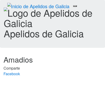
Toggle
navigation
Apelidos de Galicia
Amadios
Comparte
Facebook