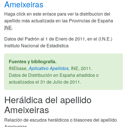
Ameixeiras
Haga click en este enlace para ver la distribucion del
apellido más actualizada en las Provincias de España
INE
.
Datos del Padrón al 1 de Enero de 2011, en el (I.N.E.)
Instituto Nacional de Estadistica
Fuentes y bibliografía.
INEbase,
Aplicativo Apellidos,
INE,
2011
.
Datos de Distribución en España añadidos o
actualizados el
31 de Julio de 2011
.
Heráldica del apellido
Ameixeiras
Relación de escudos heráldicos o blasones del apellido
Ameixeiras