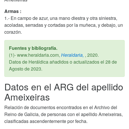
Armas :
1.- En campo de azur, una mano diestra y otra siniestra,
acoladas, serradas y cortadas por la muñeca, y debajo, un
corazón.
Fuentes y bibliografía.
(1)- www.heraldaria.com,
Heraldaria,
,
2020
.
Datos de Heráldica añadidos o actualizados el
28 de
Agosto de 2023
.
Datos en el ARG del apellido
Ameixeiras
Relación de documentos encontrados en el Archivo del
Reino de Galicia, de personas con el apellido Ameixeiras,
clasificadas ascendentemente por fecha.