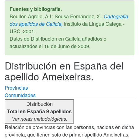
Fuentes y bibliografía.
Boullón Agrelo, A.I.; Sousa Fernández, X.,
Cartografía
dos apelidos de Galicia,
Instituto da Lingua Galega -
USC,
2001
.
Datos de Distribución en Galicia añadidos o
actualizados el
16 de Junio de 2009
.
Distribución en España del
apellido Ameixeiras.
Provincias
Comunidades
Distribución
Total en España 9 apellidos
Ver notas metodológicas.
Relación de provincias con las personas, nacidas en dicha
provincia, que tienen solo de primer apellido Ameixeiras,