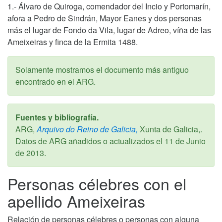
1.- Álvaro de Quiroga, comendador del Incio y Portomarín,
afora a Pedro de Sindrán, Mayor Eanes y dos personas
más el lugar de Fondo da Vila, lugar de Adreo, víña de las
Ameixeiras y finca de la Ermita 1488.
Solamente mostramos el documento más antiguo
encontrado en el ARG.
Fuentes y bibliografía.
ARG,
Arquivo do Reino de Galicia,
Xunta de Galicia,.
Datos de ARG añadidos o actualizados el
11 de Junio
de 2013
.
Personas célebres con el
apellido Ameixeiras
Relación de personas célebres o personas con alguna