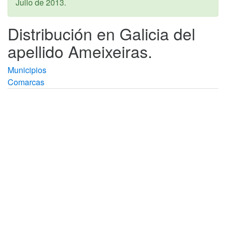
Julio de 2013
.
Distribución en Galicia del
apellido Ameixeiras.
Municipios
Comarcas