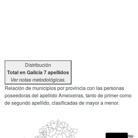
Distribución
Total en Galicia 7 apellidos
Ver notas metodológicas.
Relación de municipios por provincia con las personas
poseedoras del apellido Ameixeiras, tanto de primer como
de segundo apellido, clasificadas de mayor a menor.
Porcentajes