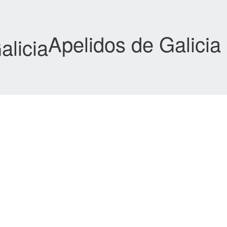
Apelidos de Galicia