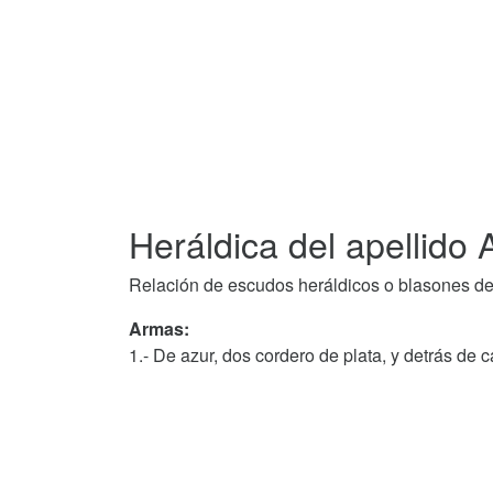
Heráldica del apellido
Relación de escudos heráldicos o blasones de
Armas:
1.- De azur, dos cordero de plata, y detrás de 