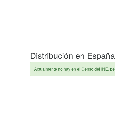
Distribución en España
Actualmente no hay en el Censo del INE, pe