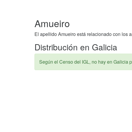
Amueiro
El apellido Amueiro está relacionado con los 
Distribución en Galicia
Según el Censo del IGL, no hay en Galicia p