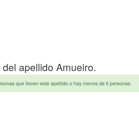
 del apellido Amueiro.
rsonas que lleven este apellido o hay menos de 5 personas.