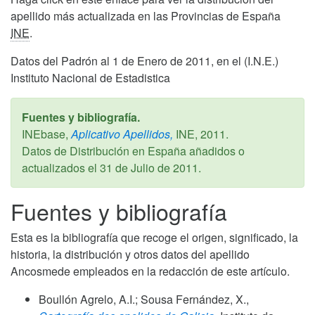
apellido más actualizada en las Provincias de España
INE
.
Datos del Padrón al 1 de Enero de 2011, en el (I.N.E.)
Instituto Nacional de Estadistica
Fuentes y bibliografía.
INEbase,
Aplicativo Apellidos,
INE,
2011
.
Datos de Distribución en España añadidos o
actualizados el
31 de Julio de 2011
.
Fuentes y bibliografía
Esta es la bibliografía que recoge el origen, significado, la
historia, la distribución y otros datos del apellido
Ancosmede empleados en la redacción de este artículo.
Boullón Agrelo, A.I.; Sousa Fernández, X.,