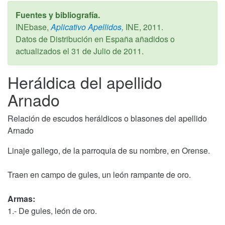
Fuentes y bibliografía.
INEbase,
Aplicativo Apellidos,
INE,
2011
.
Datos de Distribución en España añadidos o
actualizados el
31 de Julio de 2011
.
Heráldica del apellido
Arnado
Relación de escudos heráldicos o blasones del apellido
Arnado
Linaje gallego, de la parroquia de su nombre, en Orense.
Traen en campo de gules, un león rampante de oro.
Armas:
1.- De gules, león de oro.