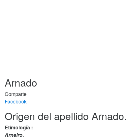
Arnado
Comparte
Facebook
Origen del apellido Arnado.
Etimología :
Arneiro
.