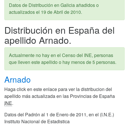
Datos de Distribución en Galicia añadidos o
actualizados el
19 de Abril de 2010
.
Distribución en España del
apellido Arnado.
Actualmente no hay en el Censo del INE, personas
que lleven este apellido o hay menos de 5 personas.
Arnado
Haga click en este enlace para ver la distribucion del
apellido más actualizada en las Provincias de España
INE
.
Datos del Padrón al 1 de Enero de 2011, en el (I.N.E.)
Instituto Nacional de Estadistica