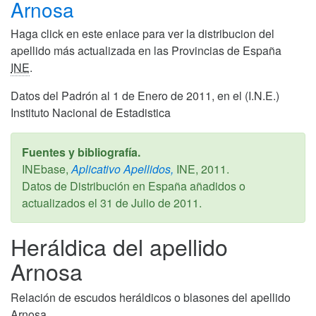
Arnosa
Haga click en este enlace para ver la distribucion del
apellido más actualizada en las Provincias de España
INE
.
Datos del Padrón al 1 de Enero de 2011, en el (I.N.E.)
Instituto Nacional de Estadistica
Fuentes y bibliografía.
INEbase,
Aplicativo Apellidos,
INE,
2011
.
Datos de Distribución en España añadidos o
actualizados el
31 de Julio de 2011
.
Heráldica del apellido
Arnosa
Relación de escudos heráldicos o blasones del apellido
Arnosa