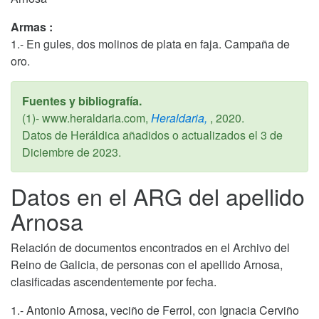
Armas :
1.- En gules, dos molinos de plata en faja. Campaña de
oro.
Fuentes y bibliografía.
(1)- www.heraldaria.com,
Heraldaria,
,
2020
.
Datos de Heráldica añadidos o actualizados el
3 de
Diciembre de 2023
.
Datos en el ARG del apellido
Arnosa
Relación de documentos encontrados en el Archivo del
Reino de Galicia, de personas con el apellido Arnosa,
clasificadas ascendentemente por fecha.
1.- Antonio Arnosa, veciño de Ferrol, con Ignacia Cerviño