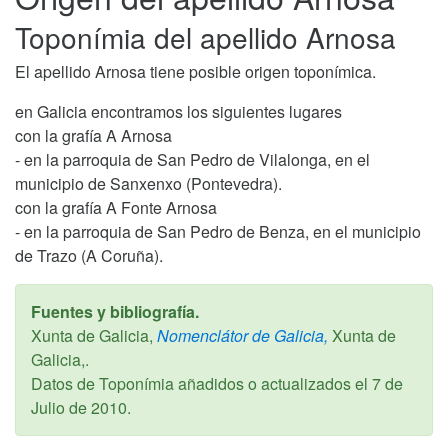
Toponímia del apellido Arnosa
El apellido Arnosa tiene posible origen toponímica.
en Galicia encontramos los siguientes lugares
con la grafía A Arnosa
- en la parroquia de San Pedro de Vilalonga, en el
municipio de Sanxenxo (Pontevedra).
con la grafía A Fonte Arnosa
- en la parroquia de San Pedro de Benza, en el municipio
de Trazo (A Coruña).
Fuentes y bibliografía.
Xunta de Galicia,
Nomenclátor de Galicia,
Xunta de
Galicia,.
Datos de Toponímia añadidos o actualizados el
7 de
Julio de 2010
.