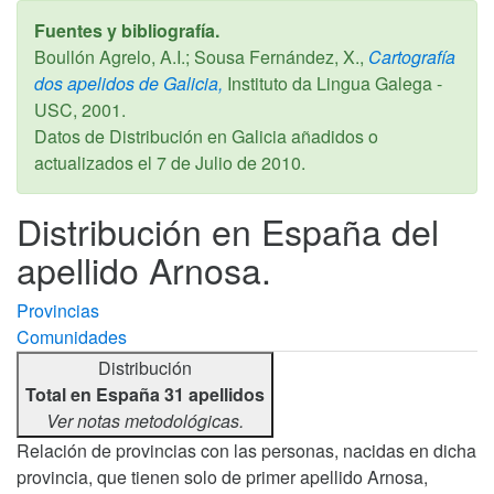
Fuentes y bibliografía.
Boullón Agrelo, A.I.; Sousa Fernández, X.,
Cartografía
dos apelidos de Galicia,
Instituto da Lingua Galega -
USC,
2001
.
Datos de Distribución en Galicia añadidos o
actualizados el
7 de Julio de 2010
.
Distribución en España del
apellido Arnosa.
Provincias
Comunidades
Distribución
Total en España 31 apellidos
Ver notas metodológicas.
Relación de provincias con las personas, nacidas en dicha
provincia, que tienen solo de primer apellido Arnosa,