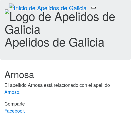
Toggle
navigation
Apelidos de Galicia
Arnosa
El apellido Arnosa está relacionado con el apellido
Arnoso
.
Comparte
Facebook