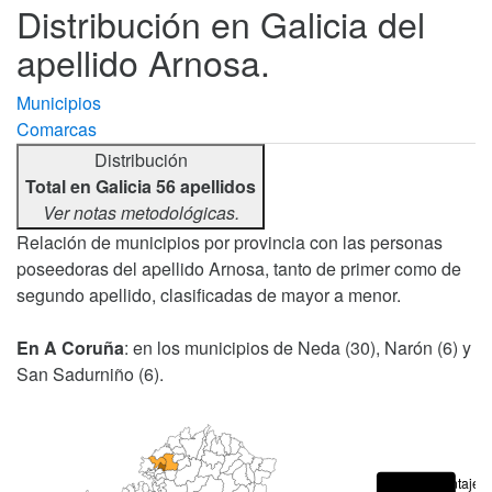
Distribución en Galicia del
apellido Arnosa.
Municipios
Comarcas
Distribución
Total en Galicia 56 apellidos
Ver notas metodológicas.
Relación de municipios por provincia con las personas
poseedoras del apellido Arnosa, tanto de primer como de
segundo apellido, clasificadas de mayor a menor.
En A Coruña
: en los municipios de Neda (30), Narón (6) y
San Sadurniño (6).
Porcentajes