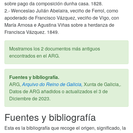
sobre pago da composición dunha casa. 1828.
2.- Wenceslao Julián Abelaira, veciño de Ferrol, como
apoderado de Francisco Vázquez, veciño de Vigo, con
María Arnosa e Agustina Viñas sobre a herdanza de
Francisca Vázquez. 1849.
Mostramos los 2 documentos más antiguos
encontrados en el ARG.
Fuentes y bibliografía.
ARG,
Arquivo do Reino de Galicia,
Xunta de Galicia,.
Datos de ARG añadidos o actualizados el
3 de
Diciembre de 2023
.
Fuentes y bibliografía
Esta es la bibliografía que recoge el origen, significado, la