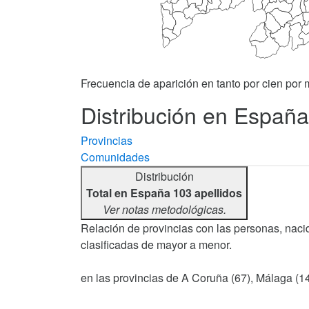
Frecuencia de aparición en tanto por cien por m
Distribución en España 
Provincias
Comunidades
Distribución
Total en España 103 apellidos
Ver notas metodológicas.
Relación de provincias con las personas, nacida
clasificadas de mayor a menor.
en las provincias de A Coruña (67), Málaga (14