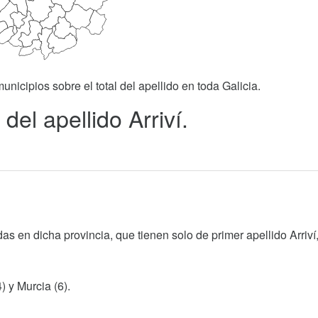
unicipios sobre el total del apellido en toda Galicia.
del apellido Arriví.
s en dicha provincia, que tienen solo de primer apellido Arriví
) y Murcia (6).