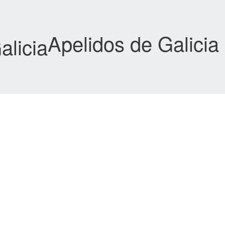
Apelidos de Galicia