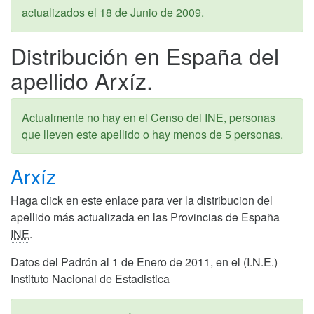
actualizados el
18 de Junio de 2009
.
Distribución en España del
apellido Arxíz.
Actualmente no hay en el Censo del INE, personas
que lleven este apellido o hay menos de 5 personas.
Arxíz
Haga click en este enlace para ver la distribucion del
apellido más actualizada en las Provincias de España
INE
.
Datos del Padrón al 1 de Enero de 2011, en el (I.N.E.)
Instituto Nacional de Estadistica