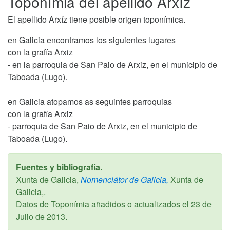
Toponímia del apellido Arxíz
El apellido Arxíz tiene posible origen toponímica.
en Galicia encontramos los siguientes lugares
con la grafía Arxiz
- en la parroquia de San Paio de Arxiz, en el municipio de
Taboada (Lugo).
en Galicia atopamos as seguintes parroquias
con la grafía Arxiz
- parroquia de San Paio de Arxiz, en el municipio de
Taboada (Lugo).
Fuentes y bibliografía.
Xunta de Galicia,
Nomenclátor de Galicia,
Xunta de
Galicia,.
Datos de Toponímia añadidos o actualizados el
23 de
Julio de 2013
.