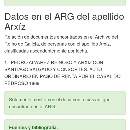
Datos en el ARG del apellido
Arxíz
Relación de documentos encontrados en el Archivo del
Reino de Galicia, de personas con el apellido Arxíz,
clasificadas ascendentemente por fecha.
1.- PEDRO ÁLVAREZ REINOSO Y ARXIZ CON
SANTIAGO SALGADO Y CONSORTES. AUTO
ORDINARIO EN PAGO DE RENTA POR EL CASAL DO
PEDROSO 1669.
Solamente mostramos el documento más antiguo
encontrado en el ARG.
Fuentes y bibliografía.