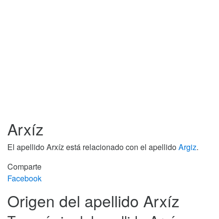
Arxíz
El apellido Arxíz está relacionado con el apellido
Argiz
.
Comparte
Facebook
Origen del apellido Arxíz