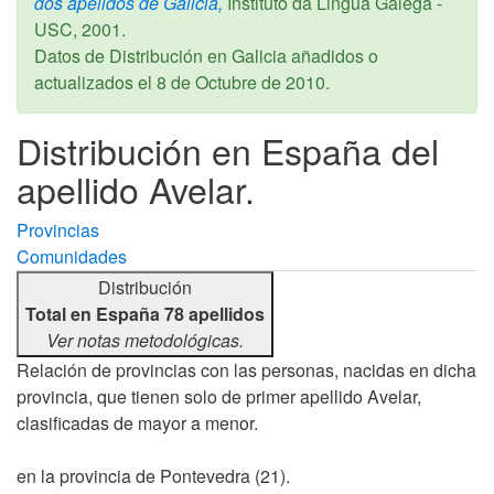
dos apelidos de Galicia,
Instituto da Lingua Galega -
USC,
2001
.
Datos de Distribución en Galicia añadidos o
actualizados el
8 de Octubre de 2010
.
Distribución en España del
apellido Avelar.
Provincias
Comunidades
Distribución
Total en España 78 apellidos
Ver notas metodológicas.
Relación de provincias con las personas, nacidas en dicha
provincia, que tienen solo de primer apellido Avelar,
clasificadas de mayor a menor.
en la provincia de Pontevedra (21).