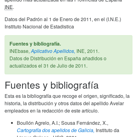
INE
.
Datos del Padrón al 1 de Enero de 2011, en el (I.N.E.)
Instituto Nacional de Estadistica
Fuentes y bibliografía.
INEbase,
Aplicativo Apellidos,
INE,
2011
.
Datos de Distribución en España añadidos o
actualizados el
31 de Julio de 2011
.
Fuentes y bibliografía
Esta es la bibliografía que recoge el origen, significado, la
historia, la distribución y otros datos del apellido Avelar
empleados en la redacción de este artículo.
Boullón Agrelo, A.I.; Sousa Fernández, X.,
Cartografía dos apelidos de Galicia,
Instituto da