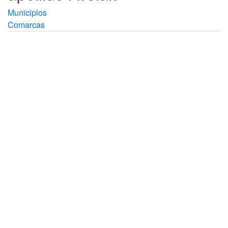
Municipios
Comarcas