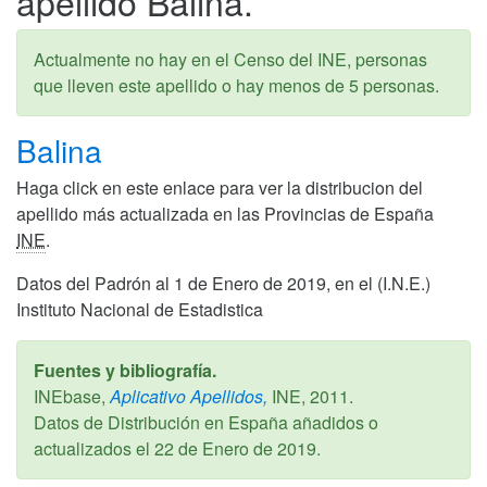
apellido Balina.
Actualmente no hay en el Censo del INE, personas
que lleven este apellido o hay menos de 5 personas.
Balina
Haga click en este enlace para ver la distribucion del
apellido más actualizada en las Provincias de España
INE
.
Datos del Padrón al 1 de Enero de 2019, en el (I.N.E.)
Instituto Nacional de Estadistica
Fuentes y bibliografía.
INEbase,
Aplicativo Apellidos,
INE,
2011
.
Datos de Distribución en España añadidos o
actualizados el
22 de Enero de 2019
.