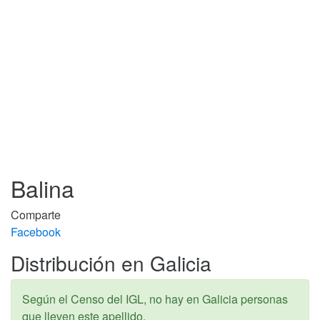
Balina
Comparte
Facebook
Distribución en Galicia
Según el Censo del IGL, no hay en Galicia personas
que lleven este apellido.