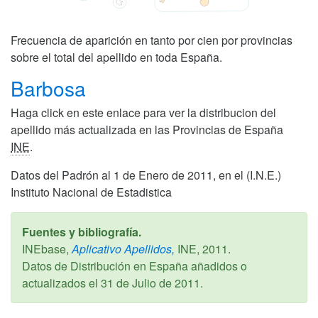
Frecuencia de aparición en tanto por cien por provincias
sobre el total del apellido en toda España.
Barbosa
Haga click en este enlace para ver la distribucion del
apellido más actualizada en las Provincias de España
INE
.
Datos del Padrón al 1 de Enero de 2011, en el (I.N.E.)
Instituto Nacional de Estadistica
Fuentes y bibliografía.
INEbase,
Aplicativo Apellidos,
INE,
2011
.
Datos de Distribución en España añadidos o
actualizados el
31 de Julio de 2011
.