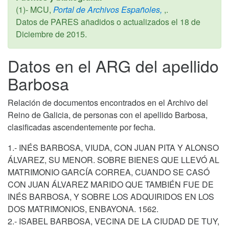
(1)- MCU,
Portal de Archivos Españoles,
,.
Datos de PARES añadidos o actualizados el
18 de
Diciembre de 2015
.
Datos en el ARG del apellido
Barbosa
Relación de documentos encontrados en el Archivo del
Reino de Galicia, de personas con el apellido Barbosa,
clasificadas ascendentemente por fecha.
1.- INÉS BARBOSA, VIUDA, CON JUAN PITA Y ALONSO
ÁLVAREZ, SU MENOR. SOBRE BIENES QUE LLEVÓ AL
MATRIMONIO GARCÍA CORREA, CUANDO SE CASÓ
CON JUAN ÁLVAREZ MARIDO QUE TAMBIÉN FUE DE
INÉS BARBOSA, Y SOBRE LOS ADQUIRIDOS EN LOS
DOS MATRIMONIOS, ENBAYONA. 1562.
2.- ISABEL BARBOSA, VECINA DE LA CIUDAD DE TUY,