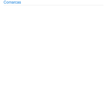
Comarcas