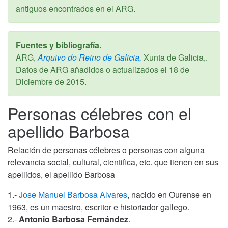
antiguos encontrados en el ARG.
Fuentes y bibliografía.
ARG,
Arquivo do Reino de Galicia,
Xunta de Galicia,.
Datos de ARG añadidos o actualizados el
18 de
Diciembre de 2015
.
Personas célebres con el
apellido Barbosa
Relación de personas célebres o personas con alguna
relevancia social, cultural, cientifica, etc. que tienen en sus
apellidos, el apellido Barbosa
1.-
Jose Manuel Barbosa Alvares
, nacido en Ourense en
1963, es un maestro, escritor e historiador gallego.
2.-
Antonio Barbosa Fernández
.