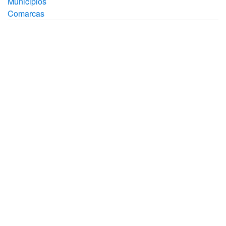
Municipios
Comarcas