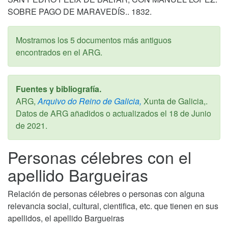
SOBRE PAGO DE MARAVEDÍS.. 1832.
Mostramos los 5 documentos más antiguos
encontrados en el ARG.
Fuentes y bibliografía.
ARG,
Arquivo do Reino de Galicia,
Xunta de Galicia,.
Datos de ARG añadidos o actualizados el
18 de Junio
de 2021
.
Personas célebres con el
apellido Bargueiras
Relación de personas célebres o personas con alguna
relevancia social, cultural, cientifica, etc. que tienen en sus
apellidos, el apellido Bargueiras