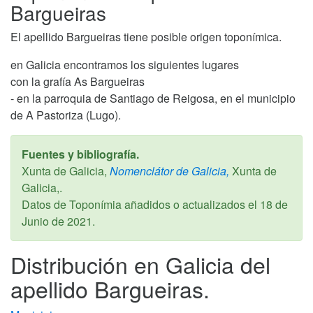
Bargueiras
El apellido Bargueiras tiene posible origen toponímica.
en Galicia encontramos los siguientes lugares
con la grafía As Bargueiras
- en la parroquia de Santiago de Reigosa, en el municipio
de A Pastoriza (Lugo).
Fuentes y bibliografía.
Xunta de Galicia,
Nomenclátor de Galicia,
Xunta de
Galicia,.
Datos de Toponímia añadidos o actualizados el
18 de
Junio de 2021
.
Distribución en Galicia del
apellido Bargueiras.