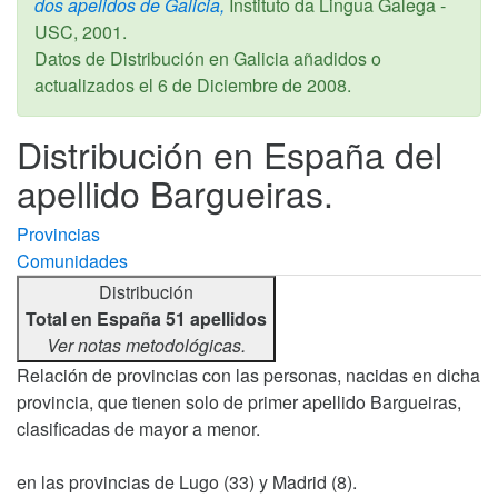
dos apelidos de Galicia,
Instituto da Lingua Galega -
USC,
2001
.
Datos de Distribución en Galicia añadidos o
actualizados el
6 de Diciembre de 2008
.
Distribución en España del
apellido Bargueiras.
Provincias
Comunidades
Distribución
Total en España 51 apellidos
Ver notas metodológicas.
Relación de provincias con las personas, nacidas en dicha
provincia, que tienen solo de primer apellido Bargueiras,
clasificadas de mayor a menor.
en las provincias de Lugo (33) y Madrid (8).