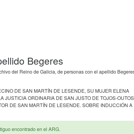
pellido Begeres
ivo del Reino de Galicia, de personas con el apellido Begere
ECINO DE SAN MARTÍN DE LESENDE, SU MUJER ELENA
 JUSTICIA ORDINARIA DE SAN JUSTO DE TOJOS-OUTOS
OR DE SAN MARTÍN DE LESENDE. SOBRE INDUCCIÓN A
iguo encontrado en el ARG.