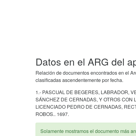
Datos en el ARG del a
Relación de documentos encontrados en el Arch
clasificadas ascendentemente por fecha.
1.- PASCUAL DE BEGERES, LABRADOR, V
SÁNCHEZ DE CERNADAS, Y OTROS CON LA
LICENCIADO PEDRO DE CERNADAS, RECT
ROBOS.. 1697.
Solamente mostramos el documento más ant