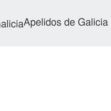
Apelidos de Galicia