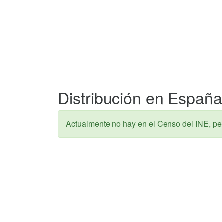
Distribución en España
Actualmente no hay en el Censo del INE, pe