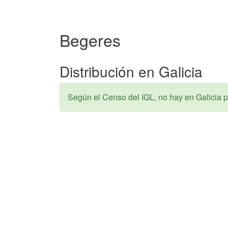
Begeres
Distribución en Galicia
Según el Censo del IGL, no hay en Galicia p