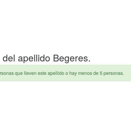
 del apellido Begeres.
rsonas que lleven este apellido o hay menos de 5 personas.