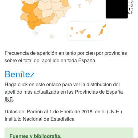
6 - 25 
1 - 6 %
< 1 %
No hay
Frecuencia de aparición en tanto por cien por provincias
sobre el total del apellido en toda España.
Benítez
Haga click en este enlace para ver la distribucion del
apellido más actualizada en las Provincias de España
INE
.
Datos del Padrón al 1 de Enero de 2018, en el (I.N.E.)
Instituto Nacional de Estadistica
Fuentes y bibliografía.