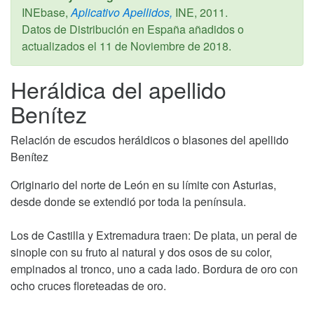
INEbase,
Aplicativo Apellidos,
INE,
2011
.
Datos de Distribución en España añadidos o
actualizados el
11 de Noviembre de 2018
.
Heráldica del apellido
Benítez
Relación de escudos heráldicos o blasones del apellido
Benítez
Originario del norte de León en su límite con Asturias,
desde donde se extendió por toda la península.
Los de Castilla y Extremadura traen: De plata, un peral de
sinople con su fruto al natural y dos osos de su color,
empinados al tronco, uno a cada lado. Bordura de oro con
ocho cruces floreteadas de oro.