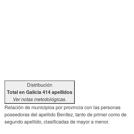
Distribución
Total en Galicia 414 apellidos
Ver notas metodológicas.
Relación de municipios por provincia con las personas
poseedoras del apellido Benítez, tanto de primer como de
segundo apellido, clasificadas de mayor a menor.