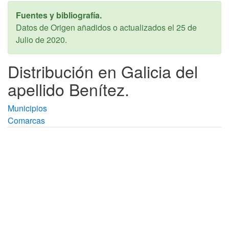
Fuentes y bibliografía.
Datos de Origen añadidos o actualizados el
25 de
Julio de 2020
.
Distribución en Galicia del
apellido Benítez.
Municipios
Comarcas