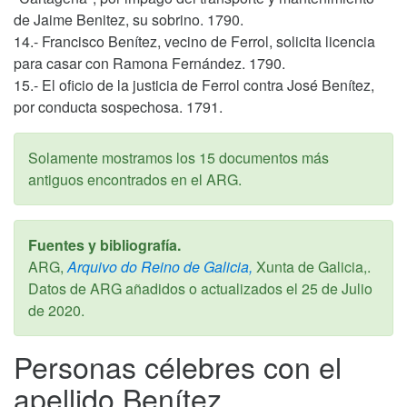
de Jaime Benitez, su sobrino. 1790.
14.- Francisco Benítez, vecino de Ferrol, solicita licencia
para casar con Ramona Fernández. 1790.
15.- El oficio de la justicia de Ferrol contra José Benítez,
por conducta sospechosa. 1791.
Solamente mostramos los 15 documentos más
antiguos encontrados en el ARG.
Fuentes y bibliografía.
ARG,
Arquivo do Reino de Galicia,
Xunta de Galicia,.
Datos de ARG añadidos o actualizados el
25 de Julio
de 2020
.
Personas célebres con el
apellido Benítez