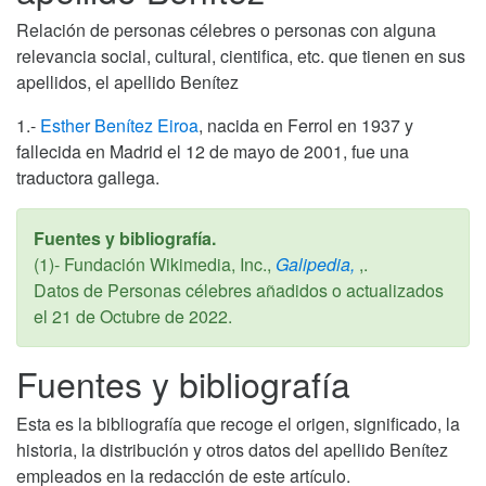
Relación de personas célebres o personas con alguna
relevancia social, cultural, cientifica, etc. que tienen en sus
apellidos, el apellido Benítez
1.-
Esther Benítez Eiroa
, nacida en Ferrol en 1937 y
fallecida en Madrid el 12 de mayo de 2001, fue una
traductora gallega.
Fuentes y bibliografía.
(1)- Fundación Wikimedia, Inc.,
Galipedia,
,.
Datos de Personas célebres añadidos o actualizados
el
21 de Octubre de 2022
.
Fuentes y bibliografía
Esta es la bibliografía que recoge el origen, significado, la
historia, la distribución y otros datos del apellido Benítez
empleados en la redacción de este artículo.