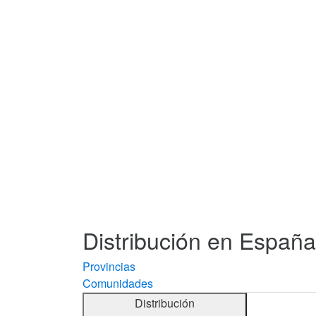
Distribución en España 
Provincias
Comunidades
Distribución