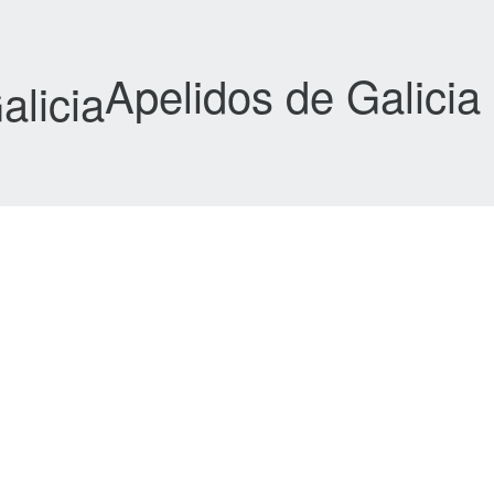
Apelidos de Galicia