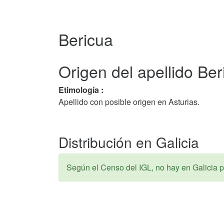
Bericua
Origen del apellido Ber
Etimología :
Apellido con posible origen en Asturias.
Distribución en Galicia
Según el Censo del IGL, no hay en Galicia p