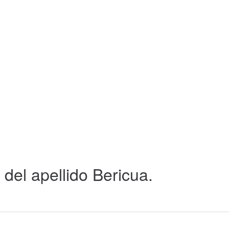
del apellido Bericua.