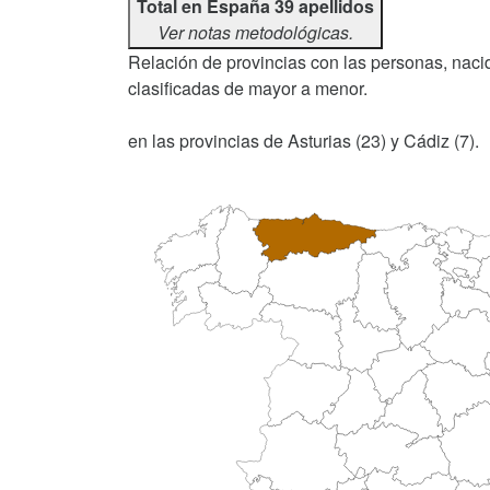
Total en España 39 apellidos
Ver notas metodológicas.
Relación de provincias con las personas, nacid
clasificadas de mayor a menor.
en las provincias de Asturias (23) y Cádiz (7).