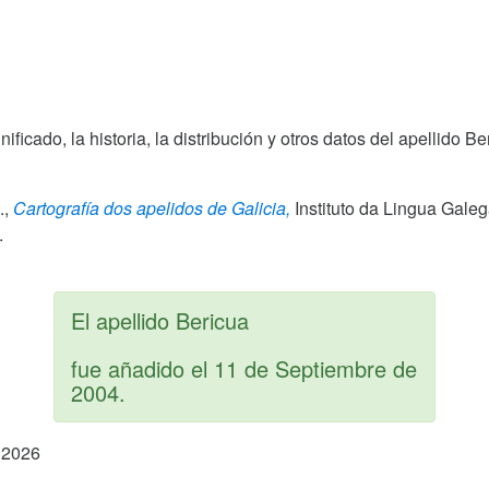
gnificado, la historia, la distribución y otros datos del apellido
.,
Cartografía dos apelidos de Galicia,
Instituto da Lingua Gale
.
El apellido Bericua
fue añadido el
11 de Septiembre de
2004
.
 2026