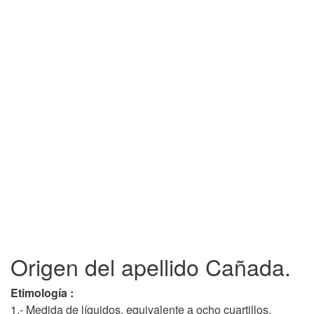
Origen del apellido Cañada.
Etimología :
1.- Medida de líquidos, equivalente a ocho cuartillos.