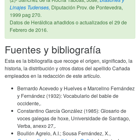
Linajes Tudenses,
Diputación Prov. de Pontevedra,
1999
pag 270.
Datos de Heráldica añadidos o actualizados el
29 de
Febrero de 2016
.
Fuentes y bibliografía
Esta es la bibliografía que recoge el origen, significado, la
historia, la distribución y otros datos del apellido Cañada
empleados en la redacción de este artículo.
Bernardo Acevedo y Huelves e Marcelino Fernández
y Fernández (1932): Vocabulario del bable de
occidente,.
Constantino García González (1985): Glosario de
voces galegas de hoxe, Universidade de Santiago,
Verba, anexo 27,.
Boullón Agrelo, A.I.; Sousa Fernández, X.,