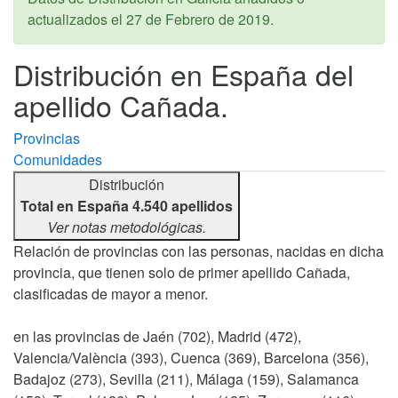
actualizados el
27 de Febrero de 2019
.
Distribución en España del
apellido Cañada.
Provincias
Comunidades
Distribución
Total en España 4.540 apellidos
Ver notas metodológicas.
Relación de provincias con las personas, nacidas en dicha
provincia, que tienen solo de primer apellido Cañada,
clasificadas de mayor a menor.
en las provincias de Jaén (702), Madrid (472),
Valencia/València (393), Cuenca (369), Barcelona (356),
Badajoz (273), Sevilla (211), Málaga (159), Salamanca