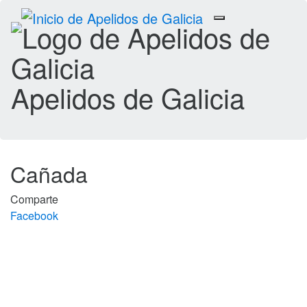
Toggle
navigation
Apelidos de Galicia
Cañada
Comparte
Facebook