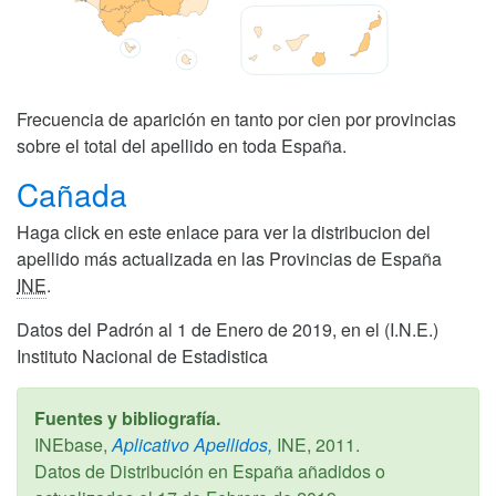
Frecuencia de aparición en tanto por cien por provincias
sobre el total del apellido en toda España.
Cañada
Haga click en este enlace para ver la distribucion del
apellido más actualizada en las Provincias de España
INE
.
Datos del Padrón al 1 de Enero de 2019, en el (I.N.E.)
Instituto Nacional de Estadistica
Fuentes y bibliografía.
INEbase,
Aplicativo Apellidos,
INE,
2011
.
Datos de Distribución en España añadidos o