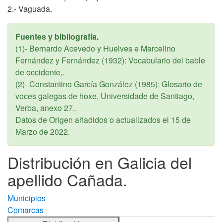
2.- Vaguada.
Fuentes y bibliografía.
(1)- Bernardo Acevedo y Huelves e Marcelino
Fernández y Fernández (1932): Vocabulario del bable
de occidente,.
(2)- Constantino García González (1985): Glosario de
voces galegas de hoxe, Universidade de Santiago,
Verba, anexo 27,.
Datos de Origen añadidos o actualizados el
15 de
Marzo de 2022
.
Distribución en Galicia del
apellido Cañada.
Municipios
Comarcas