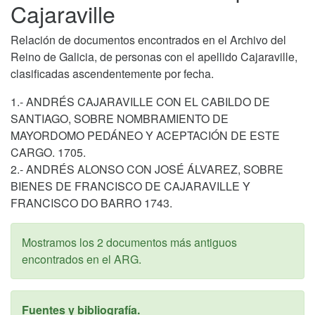
Cajaraville
Relación de documentos encontrados en el Archivo del
Reino de Galicia, de personas con el apellido Cajaraville,
clasificadas ascendentemente por fecha.
1.- ANDRÉS CAJARAVILLE CON EL CABILDO DE
SANTIAGO, SOBRE NOMBRAMIENTO DE
MAYORDOMO PEDÁNEO Y ACEPTACIÓN DE ESTE
CARGO. 1705.
2.- ANDRÉS ALONSO CON JOSÉ ÁLVAREZ, SOBRE
BIENES DE FRANCISCO DE CAJARAVILLE Y
FRANCISCO DO BARRO 1743.
Mostramos los 2 documentos más antiguos
encontrados en el ARG.
Fuentes y bibliografía.