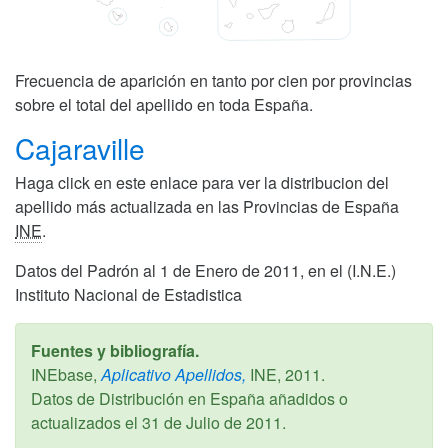
Frecuencia de aparición en tanto por cien por provincias
sobre el total del apellido en toda España.
Cajaraville
Haga click en este enlace para ver la distribucion del
apellido más actualizada en las Provincias de España
INE
.
Datos del Padrón al 1 de Enero de 2011, en el (I.N.E.)
Instituto Nacional de Estadistica
Fuentes y bibliografía.
INEbase,
Aplicativo Apellidos,
INE,
2011
.
Datos de Distribución en España añadidos o
actualizados el
31 de Julio de 2011
.