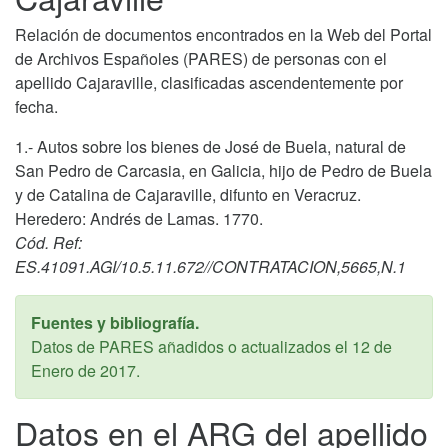
Relación de documentos encontrados en la Web del Portal
de Archivos Españoles (PARES) de personas con el
apellido Cajaraville, clasificadas ascendentemente por
fecha.
1.- Autos sobre los bienes de José de Buela, natural de
San Pedro de Carcasia, en Galicia, hijo de Pedro de Buela
y de Catalina de Cajaraville, difunto en Veracruz.
Heredero: Andrés de Lamas. 1770.
Cód. Ref:
ES.41091.AGI/10.5.11.672//CONTRATACION,5665,N.1
Fuentes y bibliografía.
Datos de PARES añadidos o actualizados el
12 de
Enero de 2017
.
Datos en el ARG del apellido