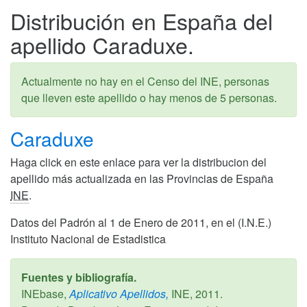
Distribución en España del
apellido Caraduxe.
Actualmente no hay en el Censo del INE, personas
que lleven este apellido o hay menos de 5 personas.
Caraduxe
Haga click en este enlace para ver la distribucion del
apellido más actualizada en las Provincias de España
INE
.
Datos del Padrón al 1 de Enero de 2011, en el (I.N.E.)
Instituto Nacional de Estadistica
Fuentes y bibliografía.
INEbase,
Aplicativo Apellidos,
INE,
2011
.