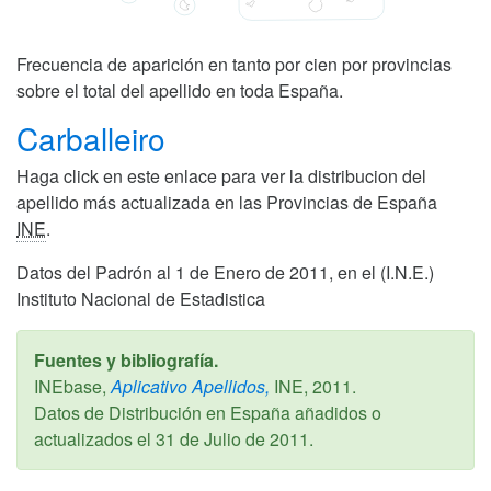
Frecuencia de aparición en tanto por cien por provincias
sobre el total del apellido en toda España.
Carballeiro
Haga click en este enlace para ver la distribucion del
apellido más actualizada en las Provincias de España
INE
.
Datos del Padrón al 1 de Enero de 2011, en el (I.N.E.)
Instituto Nacional de Estadistica
Fuentes y bibliografía.
INEbase,
Aplicativo Apellidos,
INE,
2011
.
Datos de Distribución en España añadidos o
actualizados el
31 de Julio de 2011
.