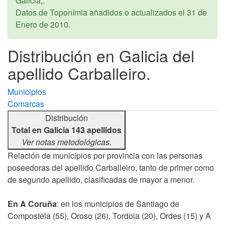
Galicia,.
Datos de Toponímia añadidos o actualizados el
31 de
Enero de 2010
.
Distribución en Galicia del
apellido Carballeiro.
Municipios
Comarcas
Distribución
Total en Galicia 143 apellidos
Ver notas metodológicas.
Relación de municipios por provincia con las personas
poseedoras del apellido Carballeiro, tanto de primer como
de segundo apellido, clasificadas de mayor a menor.
En A Coruña
: en los municipios de Santiago de
Compostela (55), Oroso (26), Tordoia (20), Ordes (15) y A