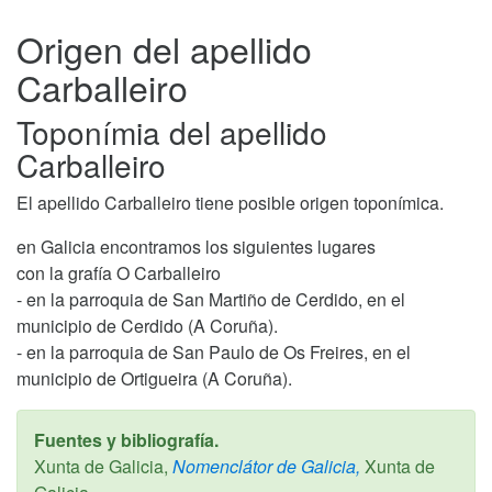
Origen del apellido
Carballeiro
Toponímia del apellido
Carballeiro
El apellido Carballeiro tiene posible origen toponímica.
en Galicia encontramos los siguientes lugares
con la grafía O Carballeiro
- en la parroquia de San Martiño de Cerdido, en el
municipio de Cerdido (A Coruña).
- en la parroquia de San Paulo de Os Freires, en el
municipio de Ortigueira (A Coruña).
Fuentes y bibliografía.
Xunta de Galicia,
Nomenclátor de Galicia,
Xunta de