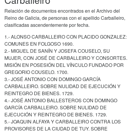
Relación de documentos encontrados en el Archivo del
Reino de Galicia, de personas con el apellido Carballeiro,
clasificadas ascendentemente por fecha.
1.- ALONSO CARBALLEIRO CON PLACIDO GONZALEZ:
COMUNES EN FOLGOSO 1690.
2.- MIGUEL DE SANÍN Y JOSEFA COUSELO, SU
MUJER, CON JOSÉ DE CARBALLEIRO Y CONSORTES.
MISIÓN EN POSESIÓN DEL VÍNCULO FUNDADO POR
GREGORIO COUSELO. 1700.
3.- JOSÉ ANTONIO CON DOMINGO GARCÍA
CARBALLEIRO. SOBRE NULIDAD DE EJECUCIÓN Y
REINTEGRO DE BIENES. 1729.
4.- JOSÉ ANTONIO BALLESTEROS CON DOMINGO
GARCÍA CARBALLEIRO. SOBRE NULIDAD DE
EJECUCIÓN Y REINTEGRO DE BIENES. 1729.
5.- JOAQUIN ALFAYA Y CARBALLEIRO CONTRA LOS
PROVISORES DE LA CIUDAD DE TUY. SOBRE