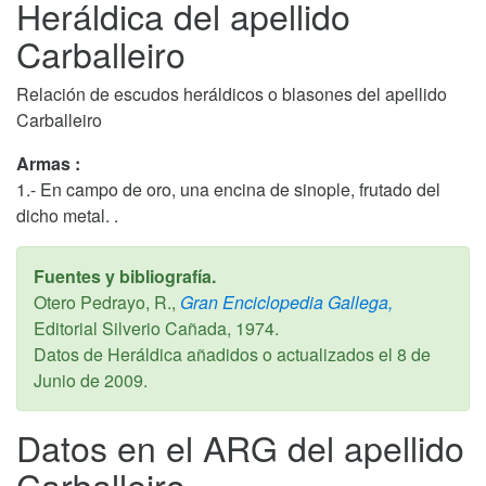
Heráldica del apellido
Carballeiro
Relación de escudos heráldicos o blasones del apellido
Carballeiro
Armas :
1.- En campo de oro, una encina de sinople, frutado del
dicho metal. .
Fuentes y bibliografía.
Otero Pedrayo, R.,
Gran Enciclopedia Gallega,
Editorial Silverio Cañada,
1974
.
Datos de Heráldica añadidos o actualizados el
8 de
Junio de 2009
.
Datos en el ARG del apellido
Carballeiro