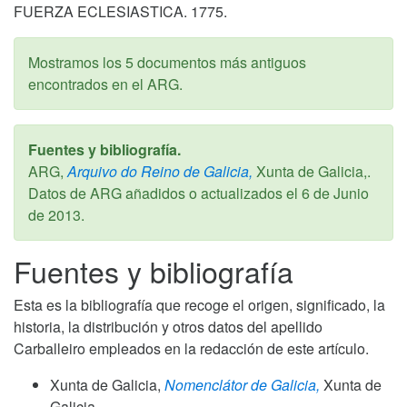
FUERZA ECLESIASTICA. 1775.
Mostramos los 5 documentos más antiguos
encontrados en el ARG.
Fuentes y bibliografía.
ARG,
Arquivo do Reino de Galicia,
Xunta de Galicia,.
Datos de ARG añadidos o actualizados el
6 de Junio
de 2013
.
Fuentes y bibliografía
Esta es la bibliografía que recoge el origen, significado, la
historia, la distribución y otros datos del apellido
Carballeiro empleados en la redacción de este artículo.
Xunta de Galicia,
Nomenclátor de Galicia,
Xunta de
Galicia,.