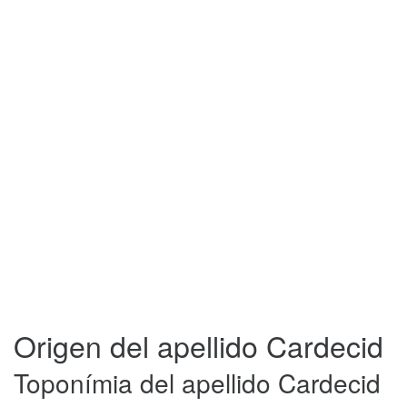
Origen del apellido Cardecid
Toponímia del apellido Cardecid