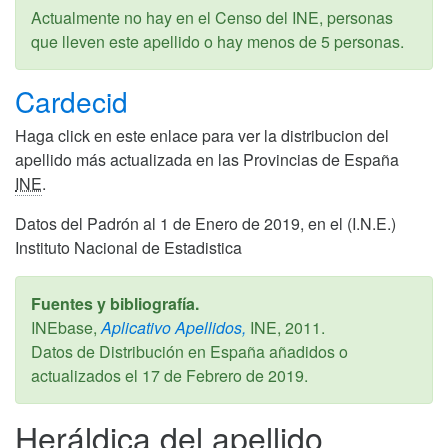
Actualmente no hay en el Censo del INE, personas
que lleven este apellido o hay menos de 5 personas.
Cardecid
Haga click en este enlace para ver la distribucion del
apellido más actualizada en las Provincias de España
INE
.
Datos del Padrón al 1 de Enero de 2019, en el (I.N.E.)
Instituto Nacional de Estadistica
Fuentes y bibliografía.
INEbase,
Aplicativo Apellidos,
INE,
2011
.
Datos de Distribución en España añadidos o
actualizados el
17 de Febrero de 2019
.
Heráldica del apellido