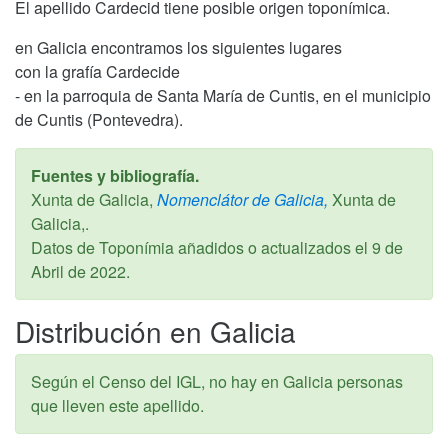
El apellido Cardecid tiene posible origen toponímica.
en Galicia encontramos los siguientes lugares
con la grafía Cardecide
- en la parroquia de Santa María de Cuntis, en el municipio
de Cuntis (Pontevedra).
Fuentes y bibliografía.
Xunta de Galicia,
Nomenclátor de Galicia,
Xunta de
Galicia,.
Datos de Toponímia añadidos o actualizados el
9 de
Abril de 2022
.
Distribución en Galicia
Según el Censo del IGL, no hay en Galicia personas
que lleven este apellido.