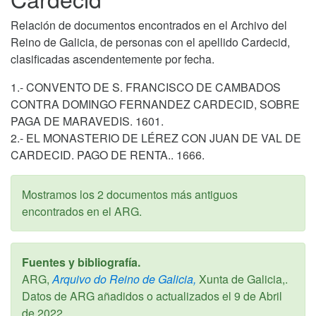
Relación de documentos encontrados en el Archivo del
Reino de Galicia, de personas con el apellido Cardecid,
clasificadas ascendentemente por fecha.
1.- CONVENTO DE S. FRANCISCO DE CAMBADOS
CONTRA DOMINGO FERNANDEZ CARDECID, SOBRE
PAGA DE MARAVEDIS. 1601.
2.- EL MONASTERIO DE LÉREZ CON JUAN DE VAL DE
CARDECID. PAGO DE RENTA.. 1666.
Mostramos los 2 documentos más antiguos
encontrados en el ARG.
Fuentes y bibliografía.
ARG,
Arquivo do Reino de Galicia,
Xunta de Galicia,.
Datos de ARG añadidos o actualizados el
9 de Abril
de 2022
.