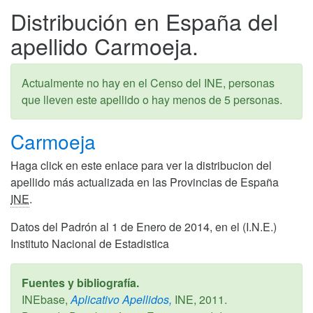
Distribución en España del
apellido Carmoeja.
Actualmente no hay en el Censo del INE, personas
que lleven este apellido o hay menos de 5 personas.
Carmoeja
Haga click en este enlace para ver la distribucion del
apellido más actualizada en las Provincias de España
INE
.
Datos del Padrón al 1 de Enero de 2014, en el (I.N.E.)
Instituto Nacional de Estadistica
Fuentes y bibliografía.
INEbase,
Aplicativo Apellidos,
INE,
2011
.