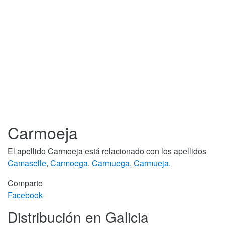
Carmoeja
El apellido Carmoeja está relacionado con los apellidos
Camaselle
,
Carmoega
,
Carmuega
,
Carmueja
.
Comparte
Facebook
Distribución en Galicia