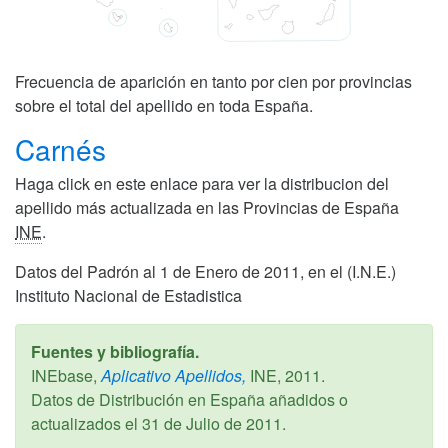
Frecuencia de aparición en tanto por cien por provincias
sobre el total del apellido en toda España.
Carnés
Haga click en este enlace para ver la distribucion del
apellido más actualizada en las Provincias de España
INE
.
Datos del Padrón al 1 de Enero de 2011, en el (I.N.E.)
Instituto Nacional de Estadistica
Fuentes y bibliografía.
INEbase,
Aplicativo Apellidos,
INE,
2011
.
Datos de Distribución en España añadidos o
actualizados el
31 de Julio de 2011
.