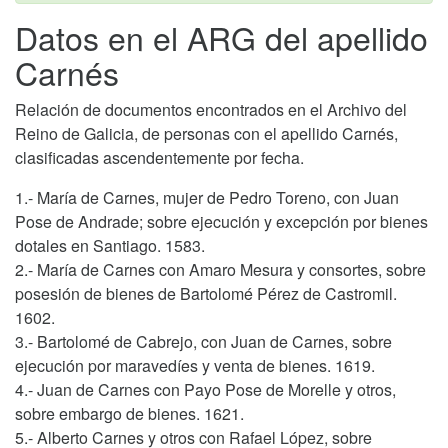
Datos en el ARG del apellido
Carnés
Relación de documentos encontrados en el Archivo del
Reino de Galicia, de personas con el apellido Carnés,
clasificadas ascendentemente por fecha.
1.- María de Carnes, mujer de Pedro Toreno, con Juan
Pose de Andrade; sobre ejecución y excepción por bienes
dotales en Santiago. 1583.
2.- María de Carnes con Amaro Mesura y consortes, sobre
posesión de bienes de Bartolomé Pérez de Castromil.
1602.
3.- Bartolomé de Cabrejo, con Juan de Carnes, sobre
ejecución por maravedíes y venta de bienes. 1619.
4.- Juan de Carnes con Payo Pose de Morelle y otros,
sobre embargo de bienes. 1621.
5.- Alberto Carnes y otros con Rafael López, sobre