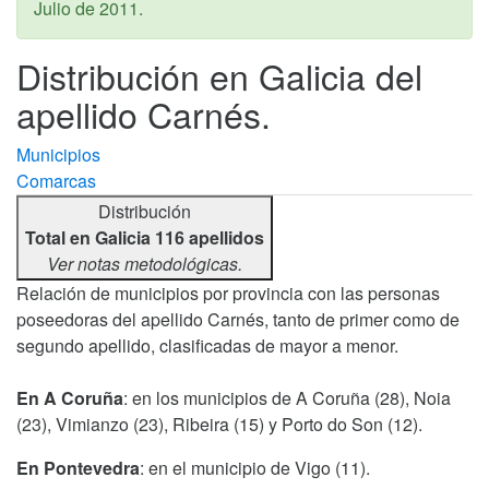
Julio de 2011
.
Distribución en Galicia del
apellido Carnés.
Municipios
Comarcas
Distribución
Total en Galicia 116 apellidos
Ver notas metodológicas.
Relación de municipios por provincia con las personas
poseedoras del apellido Carnés, tanto de primer como de
segundo apellido, clasificadas de mayor a menor.
En A Coruña
: en los municipios de A Coruña (28), Noia
(23), Vimianzo (23), Ribeira (15) y Porto do Son (12).
En Pontevedra
: en el municipio de Vigo (11).