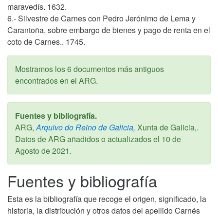
maravedís. 1632.
6.- Silvestre de Carnes con Pedro Jerónimo de Lema y
Carantoña, sobre embargo de bienes y pago de renta en el
coto de Carnes.. 1745.
Mostramos los 6 documentos más antiguos
encontrados en el ARG.
Fuentes y bibliografía.
ARG,
Arquivo do Reino de Galicia,
Xunta de Galicia,.
Datos de ARG añadidos o actualizados el
10 de
Agosto de 2021
.
Fuentes y bibliografía
Esta es la bibliografía que recoge el origen, significado, la
historia, la distribución y otros datos del apellido Carnés