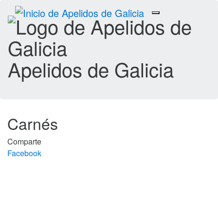
Toggle
navigation
Apelidos de Galicia
Carnés
Comparte
Facebook