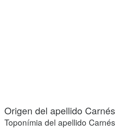
Origen del apellido Carnés
Toponímia del apellido Carnés