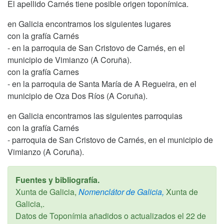
El apellido Carnés tiene posible origen toponímica.
en Galicia encontramos los siguientes lugares
con la grafía Carnés
- en la parroquia de San Cristovo de Carnés, en el
municipio de Vimianzo (A Coruña).
con la grafía Carnes
- en la parroquia de Santa María de A Regueira, en el
municipio de Oza Dos Ríos (A Coruña).
en Galicia encontramos las siguientes parroquias
con la grafía Carnés
- parroquia de San Cristovo de Carnés, en el municipio de
Vimianzo (A Coruña).
Fuentes y bibliografía.
Xunta de Galicia,
Nomenclátor de Galicia,
Xunta de
Galicia,.
Datos de Toponímia añadidos o actualizados el
22 de