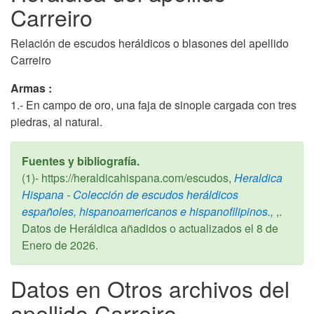
Carreiro
Relación de escudos heráldicos o blasones del apellido
Carreiro
Armas :
1.- En campo de oro, una faja de sinople cargada con tres
piedras, al natural.
Fuentes y bibliografía.
(1)- https://heraldicahispana.com/escudos,
Heraldica
Hispana - Colección de escudos heráldicos
españoles, hispanoamericanos e hispanofilipinos.,
,.
Datos de Heráldica añadidos o actualizados el
8 de
Enero de 2026
.
Datos en Otros archivos del
apellido Carreiro