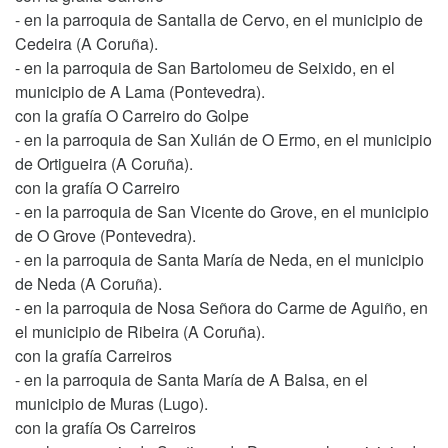
- en la parroquia de Santalla de Cervo, en el municipio de
Cedeira (A Coruña).
- en la parroquia de San Bartolomeu de Seixido, en el
municipio de A Lama (Pontevedra).
con la grafía O Carreiro do Golpe
- en la parroquia de San Xulián de O Ermo, en el municipio
de Ortigueira (A Coruña).
con la grafía O Carreiro
- en la parroquia de San Vicente do Grove, en el municipio
de O Grove (Pontevedra).
- en la parroquia de Santa María de Neda, en el municipio
de Neda (A Coruña).
- en la parroquia de Nosa Señora do Carme de Aguiño, en
el municipio de Ribeira (A Coruña).
con la grafía Carreiros
- en la parroquia de Santa María de A Balsa, en el
municipio de Muras (Lugo).
con la grafía Os Carreiros