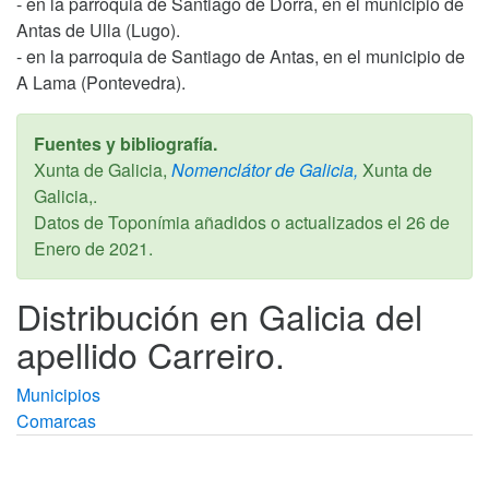
- en la parroquia de Santiago de Dorra, en el municipio de
Antas de Ulla (Lugo).
- en la parroquia de Santiago de Antas, en el municipio de
A Lama (Pontevedra).
Fuentes y bibliografía.
Xunta de Galicia,
Nomenclátor de Galicia,
Xunta de
Galicia,.
Datos de Toponímia añadidos o actualizados el
26 de
Enero de 2021
.
Distribución en Galicia del
apellido Carreiro.
Municipios
Comarcas