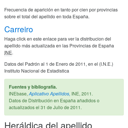
Frecuencia de aparición en tanto por cien por provincias
sobre el total del apellido en toda España.
Carreiro
Haga click en este enlace para ver la distribucion del
apellido más actualizada en las Provincias de España
INE
.
Datos del Padrón al 1 de Enero de 2011, en el (I.N.E.)
Instituto Nacional de Estadistica
Fuentes y bibliografía.
INEbase,
Aplicativo Apellidos,
INE,
2011
.
Datos de Distribución en España añadidos o
actualizados el
31 de Julio de 2011
.
Heráldica del apellido