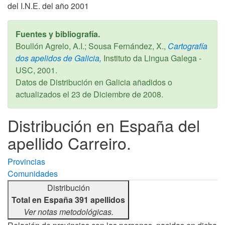
del I.N.E. del año 2001
Fuentes y bibliografía.
Boullón Agrelo, A.I.; Sousa Fernández, X.,
Cartografía
dos apelidos de Galicia,
Instituto da Lingua Galega -
USC,
2001
.
Datos de Distribución en Galicia añadidos o
actualizados el
23 de Diciembre de 2008
.
Distribución en España del
apellido Carreiro.
Provincias
Comunidades
Distribución
Total en España 391 apellidos
Ver notas metodológicas.