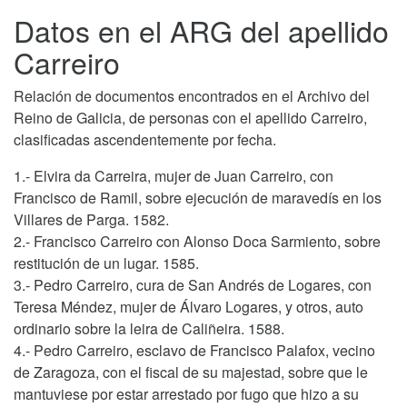
Datos en el ARG del apellido
Carreiro
Relación de documentos encontrados en el Archivo del
Reino de Galicia, de personas con el apellido Carreiro,
clasificadas ascendentemente por fecha.
1.- Elvira da Carreira, mujer de Juan Carreiro, con
Francisco de Ramil, sobre ejecución de maravedís en los
Villares de Parga. 1582.
2.- Francisco Carreiro con Alonso Doca Sarmiento, sobre
restitución de un lugar. 1585.
3.- Pedro Carreiro, cura de San Andrés de Logares, con
Teresa Méndez, mujer de Álvaro Logares, y otros, auto
ordinario sobre la leira de Caliñeira. 1588.
4.- Pedro Carreiro, esclavo de Francisco Palafox, vecino
de Zaragoza, con el fiscal de su majestad, sobre que le
mantuviese por estar arrestado por fugo que hizo a su