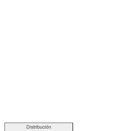
Distribución