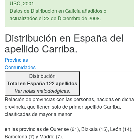
USC,
2001
.
Datos de Distribución en Galicia añadidos o
actualizados el
23 de Diciembre de 2008
.
Distribución en España del
apellido Carriba.
Provincias
Comunidades
Distribución
Total en España 122 apellidos
Ver notas metodológicas.
Relación de provincias con las personas, nacidas en dicha
provincia, que tienen solo de primer apellido Carriba,
clasificadas de mayor a menor.
en las provincias de Ourense (61), Bizkaia (15), León (14),
Barcelona (7) y Madrid (7).