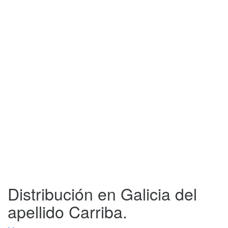
Distribución en Galicia del
apellido Carriba.