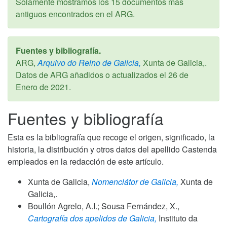
Solamente mostramos los 15 documentos más
antiguos encontrados en el ARG.
Fuentes y bibliografía.
ARG,
Arquivo do Reino de Galicia,
Xunta de Galicia,.
Datos de ARG añadidos o actualizados el
26 de
Enero de 2021
.
Fuentes y bibliografía
Esta es la bibliografía que recoge el origen, significado, la
historia, la distribución y otros datos del apellido Castenda
empleados en la redacción de este artículo.
Xunta de Galicia,
Nomenclátor de Galicia,
Xunta de
Galicia,.
Boullón Agrelo, A.I.; Sousa Fernández, X.,
Cartografía dos apelidos de Galicia,
Instituto da