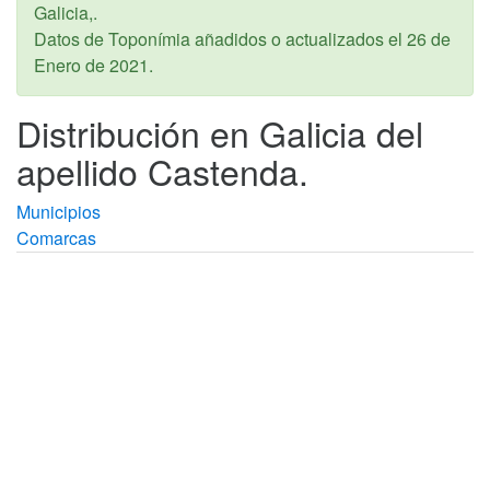
Galicia,.
Datos de Toponímia añadidos o actualizados el
26 de
Enero de 2021
.
Distribución en Galicia del
apellido Castenda.
Municipios
Comarcas