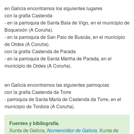
en Galicia encontramos los siguientes lugares
con la grafía Castenda
- en la parroquia de Santa Baia de Vigo, en el municipio de
Boqueixón (A Coruña).
- en la parroquia de San Paio de Buscás, en el municipio
de Ordes (A Coruña).
con la grafía Castenda de Parada
- en la parroquia de Santa Mariña de Parada, en el
municipio de Ordes (A Coruña).
en Galicia encontramos las siguientes parroquias
con la grafía Castenda da Torre
- parroquia de Santa María de Castenda da Torre, en el
municipio de Tordoia (A Coruña).
Fuentes y bibliografía.
Xunta de Galicia,
Nomenclátor de Galicia,
Xunta de