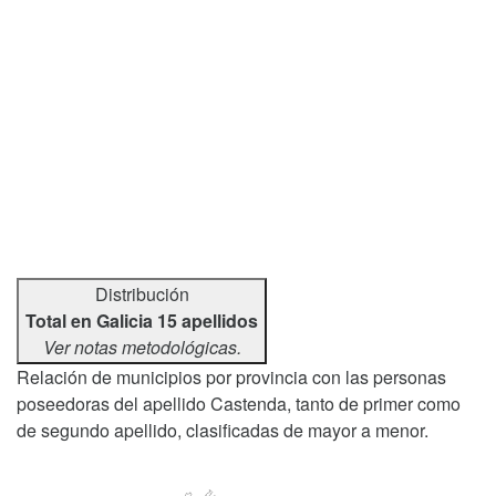
Distribución
Total en Galicia 15 apellidos
Ver notas metodológicas.
Relación de municipios por provincia con las personas
poseedoras del apellido Castenda, tanto de primer como
de segundo apellido, clasificadas de mayor a menor.