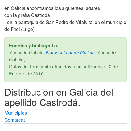
en Galicia encontramos los siguientes lugares
con la grafía Castrodá
- en la parroquia de San Pedro de Vilalvite, en el municipio
de Friol (Lugo).
Fuentes y bibliografía.
Xunta de Galicia,
Nomenclátor de Galicia,
Xunta de
Galicia,.
Datos de Toponímia añadidos o actualizados el
2 de
Febrero de 2010
.
Distribución en Galicia del
apellido Castrodá.
Municipios
Comarcas