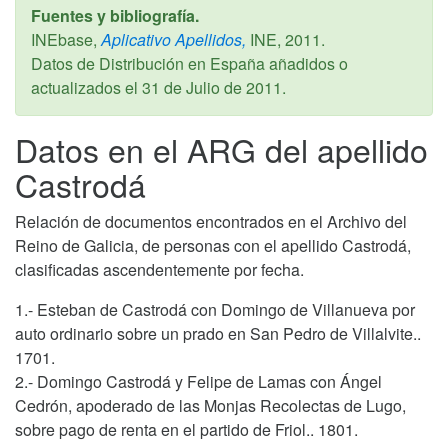
Fuentes y bibliografía.
INEbase,
Aplicativo Apellidos,
INE,
2011
.
Datos de Distribución en España añadidos o
actualizados el
31 de Julio de 2011
.
Datos en el ARG del apellido
Castrodá
Relación de documentos encontrados en el Archivo del
Reino de Galicia, de personas con el apellido Castrodá,
clasificadas ascendentemente por fecha.
1.- Esteban de Castrodá con Domingo de Villanueva por
auto ordinario sobre un prado en San Pedro de Villalvite..
1701.
2.- Domingo Castrodá y Felipe de Lamas con Ángel
Cedrón, apoderado de las Monjas Recolectas de Lugo,
sobre pago de renta en el partido de Friol.. 1801.