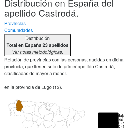
Distribución en España del
apellido Castrodá.
Provincias
Comunidades
Distribución
Total en España 23 apellidos
Ver notas metodológicas.
Relación de provincias con las personas, nacidas en dicha
provincia, que tienen solo de primer apellido Castrodá,
clasificadas de mayor a menor.
en la provincia de Lugo (12).
Porcentajes
> 90 %
80 - 90
70 - 80