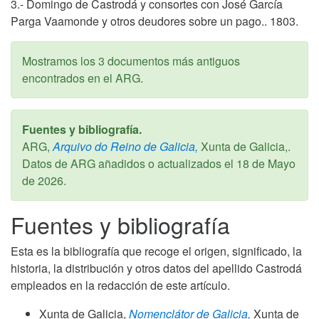
3.- Domingo de Castrodá y consortes con José García
Parga Vaamonde y otros deudores sobre un pago.. 1803.
Mostramos los 3 documentos más antiguos
encontrados en el ARG.
Fuentes y bibliografía.
ARG,
Arquivo do Reino de Galicia,
Xunta de Galicia,.
Datos de ARG añadidos o actualizados el
18 de Mayo
de 2026
.
Fuentes y bibliografía
Esta es la bibliografía que recoge el origen, significado, la
historia, la distribución y otros datos del apellido Castrodá
empleados en la redacción de este artículo.
Xunta de Galicia,
Nomenclátor de Galicia,
Xunta de