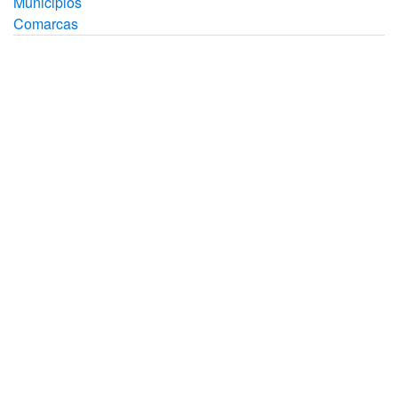
Municipios
Comarcas