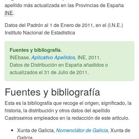
apellido más actualizada en las Provincias de España
INE
.
Datos del Padrón al 1 de Enero de 2011, en el (I.N.E.)
Instituto Nacional de Estadistica
Fuentes y bibliografía.
INEbase,
Aplicativo Apellidos,
INE,
2011
.
Datos de Distribución en España añadidos o
actualizados el
31 de Julio de 2011
.
Fuentes y bibliografía
Esta es la bibliografía que recoge el origen, significado, la
historia, la distribución y otros datos del apellido
Castroseiros empleados en la redacción de este artículo.
Xunta de Galicia,
Nomenclátor de Galicia,
Xunta de
Galicia,.