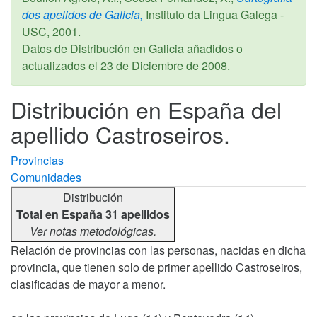
dos apelidos de Galicia,
Instituto da Lingua Galega -
USC,
2001
.
Datos de Distribución en Galicia añadidos o
actualizados el
23 de Diciembre de 2008
.
Distribución en España del
apellido Castroseiros.
Provincias
Comunidades
Distribución
Total en España 31 apellidos
Ver notas metodológicas.
Relación de provincias con las personas, nacidas en dicha
provincia, que tienen solo de primer apellido Castroseiros,
clasificadas de mayor a menor.