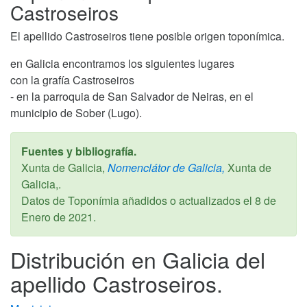
Castroseiros
El apellido Castroseiros tiene posible origen toponímica.
en Galicia encontramos los siguientes lugares
con la grafía Castroseiros
- en la parroquia de San Salvador de Neiras, en el
municipio de Sober (Lugo).
Fuentes y bibliografía.
Xunta de Galicia,
Nomenclátor de Galicia,
Xunta de
Galicia,.
Datos de Toponímia añadidos o actualizados el
8 de
Enero de 2021
.
Distribución en Galicia del
apellido Castroseiros.