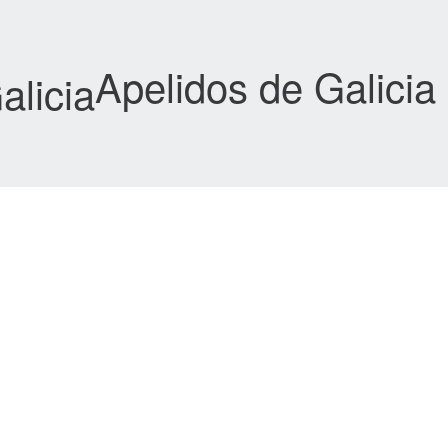
Apelidos de Galicia