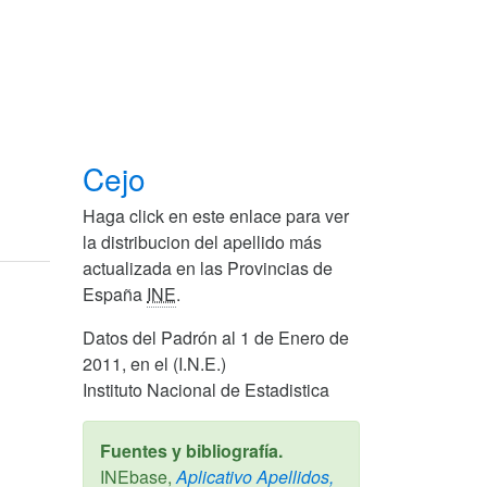
Cejo
Haga click en este enlace para ver
la distribucion del apellido más
actualizada en las Provincias de
España
INE
.
Datos del Padrón al 1 de Enero de
2011, en el (I.N.E.)
Instituto Nacional de Estadistica
Fuentes y bibliografía.
INEbase,
Aplicativo Apellidos,