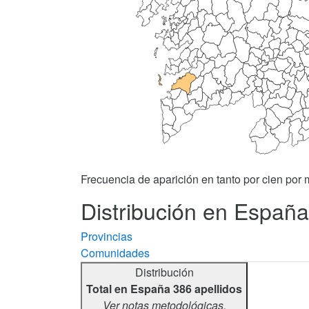
Frecuencia de aparición en tanto por cien por m
Distribución en España 
Provincias
Comunidades
Distribución
Total en España 386 apellidos
Ver notas metodológicas.