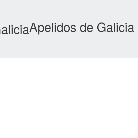
Apelidos de Galicia