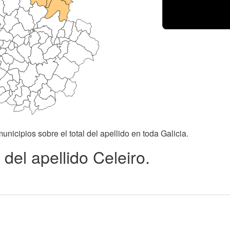
unicipios sobre el total del apellido en toda Galicia.
del apellido Celeiro.