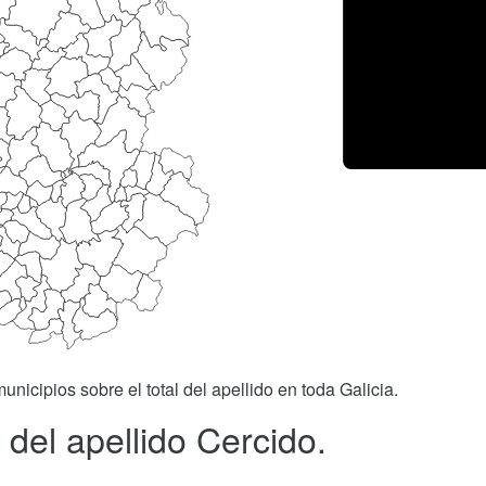
unicipios sobre el total del apellido en toda Galicia.
del apellido Cercido.