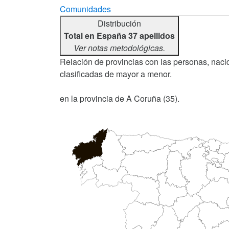
Comunidades
Distribución
Total en España 37 apellidos
Ver notas metodológicas.
Relación de provincias con las personas, nacid
clasificadas de mayor a menor.
en la provincia de A Coruña (35).