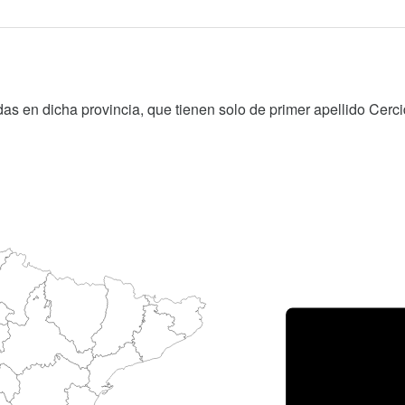
as en dicha provincia, que tienen solo de primer apellido Cerci
Porce