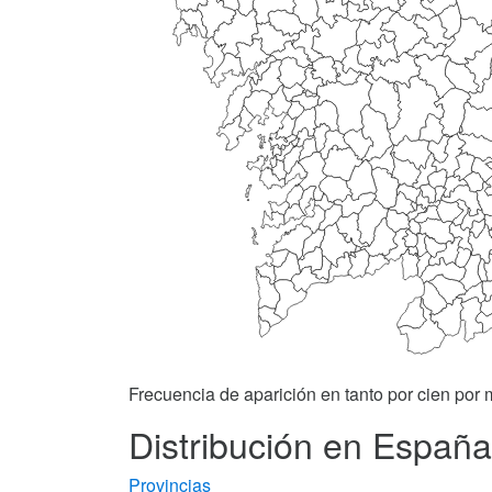
Frecuencia de aparición en tanto por cien por m
Distribución en España 
Provincias