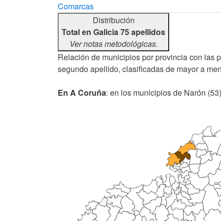
Comarcas
Distribución
Total en Galicia 75 apellidos
Ver notas metodológicas.
Relación de municipios por provincia con las 
segundo apellido, clasificadas de mayor a men
En A Coruña
: en los municipios de Narón (53),