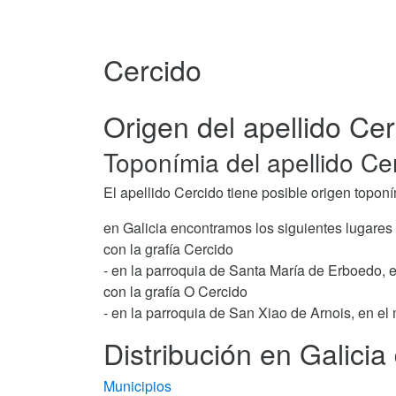
Cercido
Origen del apellido Ce
Toponímia del apellido Ce
El apellido Cercido tiene posible origen toponí
en Galicia encontramos los siguientes lugares
con la grafía Cercido
- en la parroquia de Santa María de Erboedo, 
con la grafía O Cercido
- en la parroquia de San Xiao de Arnois, en el
Distribución en Galicia
Municipios