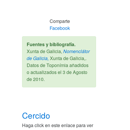
Comparte
Facebook
Fuentes y bibliografía.
Xunta de Galicia,
Nomenclátor
de Galicia,
Xunta de Galicia,.
Datos de Toponímia añadidos
o actualizados el
3 de Agosto
de 2010
.
Cercido
Haga click en este enlace para ver