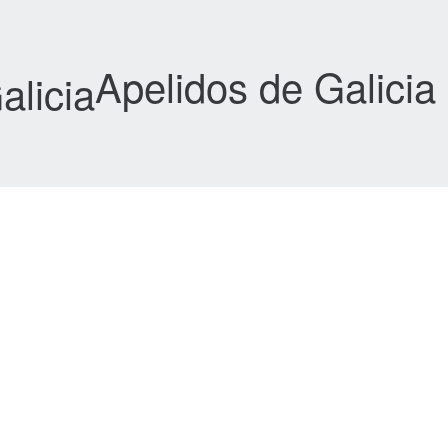
Apelidos de Galicia