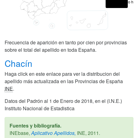
No hay
Frecuencia de aparición en tanto por cien por provincias
sobre el total del apellido en toda España.
Chacín
Haga click en este enlace para ver la distribucion del
apellido más actualizada en las Provincias de España
INE
.
Datos del Padrón al 1 de Enero de 2018, en el (I.N.E.)
Instituto Nacional de Estadistica
Fuentes y bibliografía.
INEbase,
Aplicativo Apellidos,
INE,
2011
.