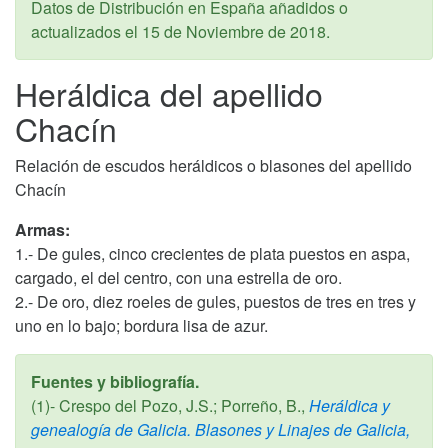
Datos de Distribución en España añadidos o
actualizados el
15 de Noviembre de 2018
.
Heráldica del apellido
Chacín
Relación de escudos heráldicos o blasones del apellido
Chacín
Armas:
1.- De gules, cinco crecientes de plata puestos en aspa,
cargado, el del centro, con una estrella de oro.
2.- De oro, diez roeles de gules, puestos de tres en tres y
uno en lo bajo; bordura lisa de azur.
Fuentes y bibliografía.
(1)- Crespo del Pozo, J.S.; Porreño, B.,
Heráldica y
genealogía de Galicia. Blasones y Linajes de Galicia,