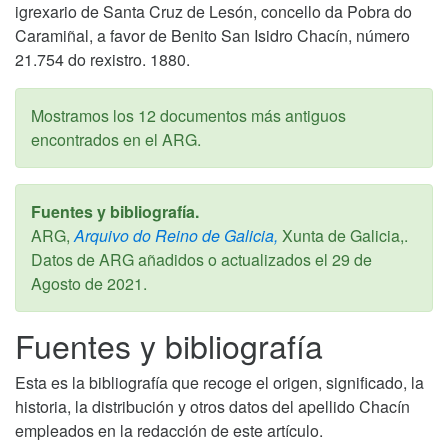
igrexario de Santa Cruz de Lesón, concello da Pobra do
Caramiñal, a favor de Benito San Isidro Chacín, número
21.754 do rexistro. 1880.
Mostramos los 12 documentos más antiguos
encontrados en el ARG.
Fuentes y bibliografía.
ARG,
Arquivo do Reino de Galicia,
Xunta de Galicia,.
Datos de ARG añadidos o actualizados el
29 de
Agosto de 2021
.
Fuentes y bibliografía
Esta es la bibliografía que recoge el origen, significado, la
historia, la distribución y otros datos del apellido Chacín
empleados en la redacción de este artículo.