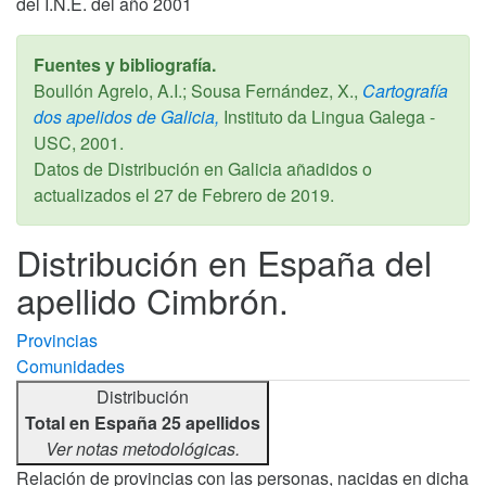
del I.N.E. del año 2001
Fuentes y bibliografía.
Boullón Agrelo, A.I.; Sousa Fernández, X.,
Cartografía
dos apelidos de Galicia,
Instituto da Lingua Galega -
USC,
2001
.
Datos de Distribución en Galicia añadidos o
actualizados el
27 de Febrero de 2019
.
Distribución en España del
apellido Cimbrón.
Provincias
Comunidades
Distribución
Total en España 25 apellidos
Ver notas metodológicas.
Relación de provincias con las personas, nacidas en dicha