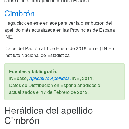
sobre el total del apellido en toda España.
Cimbrón
Haga click en este enlace para ver la distribucion del
apellido más actualizada en las Provincias de España
INE
.
Datos del Padrón al 1 de Enero de 2019, en el (I.N.E.)
Instituto Nacional de Estadistica
Fuentes y bibliografía.
INEbase,
Aplicativo Apellidos,
INE,
2011
.
Datos de Distribución en España añadidos o
actualizados el
17 de Febrero de 2019
.
Heráldica del apellido
Cimbrón