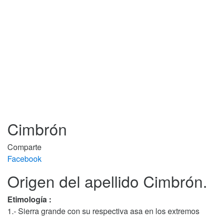
Cimbrón
Comparte
Facebook
Origen del apellido Cimbrón.
Etimología :
1.- Sierra grande con su respectiva asa en los extremos