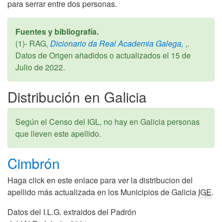
para serrar entre dos personas.
Fuentes y bibliografía.
(1)- RAG,
Dicionario da Real Academia Galega,
,.
Datos de Origen añadidos o actualizados el
15 de
Julio de 2022
.
Distribución en Galicia
Según el Censo del IGL, no hay en Galicia personas
que lleven este apellido.
Cimbrón
Haga click en este enlace para ver la distribucion del
apellido más actualizada en los Municipios de Galicia
IGE
.
Datos del I.L.G. extraidos del Padrón