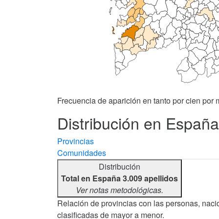
Frecuencia de aparición en tanto por cien por m
Distribución en España 
Provincias
Comunidades
Distribución
Total en España 3.009 apellidos
Ver notas metodológicas.
Relación de provincias con las personas, nacid
clasificadas de mayor a menor.