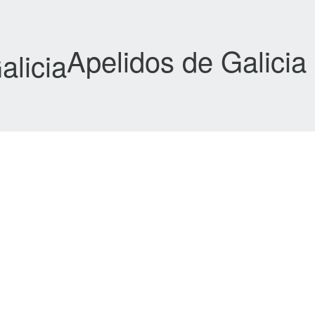
Apelidos de Galicia