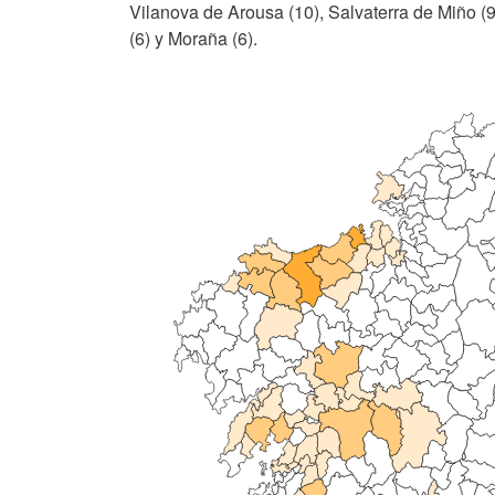
Vilanova de Arousa (10), Salvaterra de Miño (9
(6) y Moraña (6).