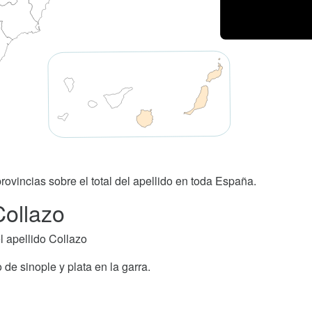
rovincias sobre el total del apellido en toda España.
Collazo
 apellido Collazo
 de sinople y plata en la garra.