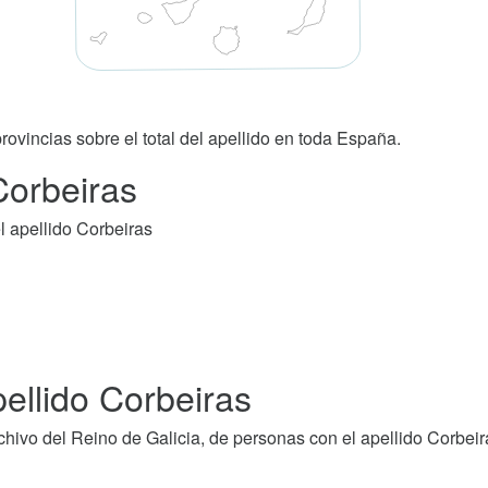
rovincias sobre el total del apellido en toda España.
Corbeiras
l apellido Corbeiras
ellido Corbeiras
ivo del Reino de Galicia, de personas con el apellido Corbeir