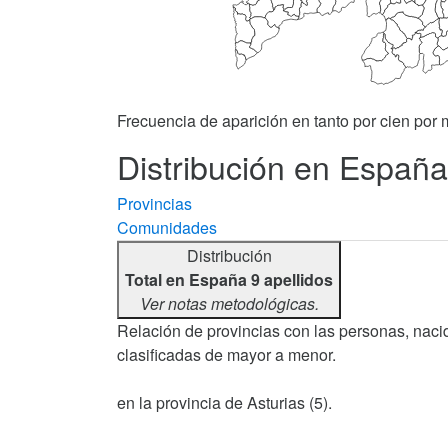
Frecuencia de aparición en tanto por cien por m
Distribución en España 
Provincias
Comunidades
Distribución
Total en España 9 apellidos
Ver notas metodológicas.
Relación de provincias con las personas, nacid
clasificadas de mayor a menor.
en la provincia de Asturias (5).