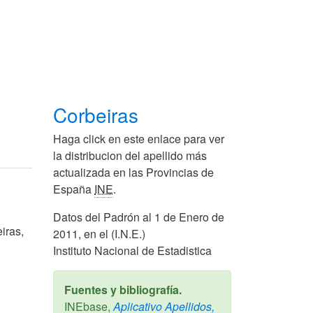
Corbeiras
Haga click en este enlace para ver
la distribucion del apellido más
actualizada en las Provincias de
España
INE
.
Datos del Padrón al 1 de Enero de
iras,
2011, en el (I.N.E.)
Instituto Nacional de Estadistica
Fuentes y bibliografía.
INEbase,
Aplicativo Apellidos,