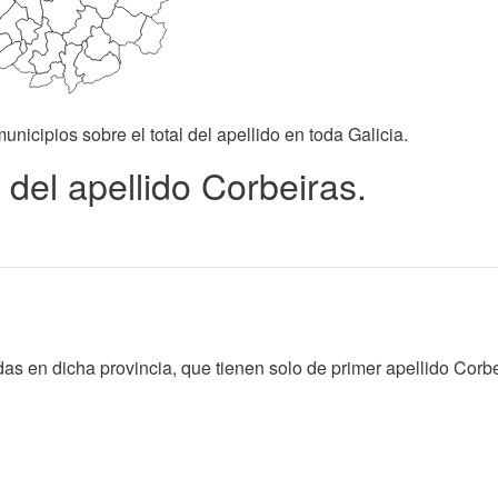
unicipios sobre el total del apellido en toda Galicia.
del apellido Corbeiras.
as en dicha provincia, que tienen solo de primer apellido Corbe