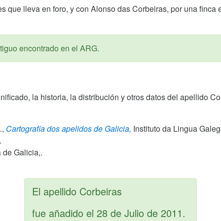
 que lleva en foro, y con Alonso das Corbeiras, por una finca 
iguo encontrado en el ARG.
gnificado, la historia, la distribución y otros datos del apellido
.,
Cartografía dos apelidos de Galicia,
Instituto da Lingua Gale
.
de Galicia,.
El apellido Corbeiras
fue añadido el
28 de Julio de 2011
.