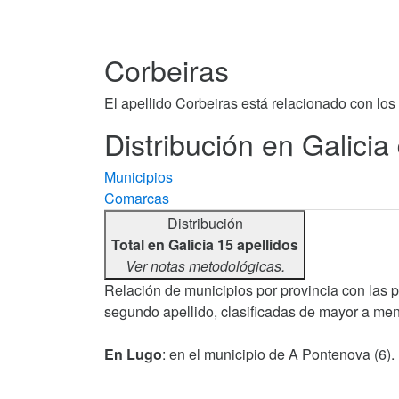
Corbeiras
El apellido Corbeiras está relacionado con los
Distribución en Galicia
Municipios
Comarcas
Distribución
Total en Galicia 15 apellidos
Ver notas metodológicas.
Relación de municipios por provincia con las 
segundo apellido, clasificadas de mayor a men
En Lugo
: en el municipio de A Pontenova (6).