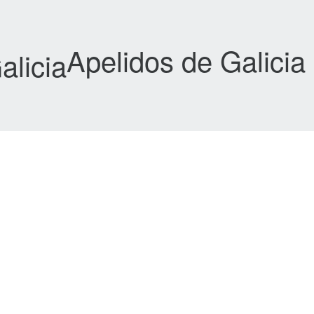
Apelidos de Galicia