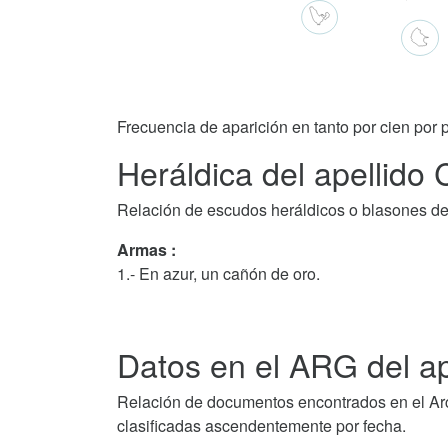
Frecuencia de aparición en tanto por cien por p
Heráldica del apellido 
Relación de escudos heráldicos o blasones de
Armas :
1.- En azur, un cañón de oro.
Datos en el ARG del ap
Relación de documentos encontrados en el Arch
clasificadas ascendentemente por fecha.